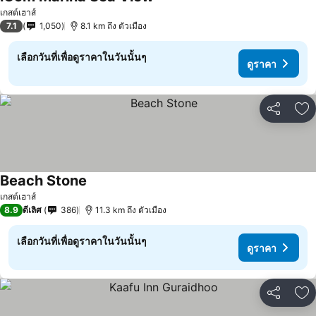
เกสต์เฮาส์
7.1
1,050
8.1 km ถึง ตัวเมือง
เลือกวันที่เพื่อดูราคาในวันนั้นๆ
ดูราคา
แชร์
เพ
Beach Stone
เกสต์เฮาส์
8.9
ดีเลิศ
386
11.3 km ถึง ตัวเมือง
เลือกวันที่เพื่อดูราคาในวันนั้นๆ
ดูราคา
แชร์
เพ