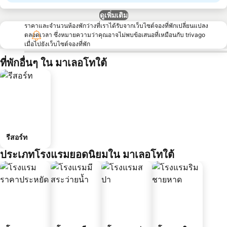
ดูเพิ่มเติม
ราคาและจำนวนห้องพักว่างที่เราได้รับจากเว็บไซต์จองที่พักเปลี่ยนแปลง
ตลอดเวลา ซึ่งหมายความว่าคุณอาจไม่พบข้อเสนอที่เหมือนกับ trivago
เมื่อไปยังเว็บไซต์จองที่พัก
ที่พักอื่นๆ ใน มาเลอโทใต้
รีสอร์ท
ประเภทโรงแรมยอดนิยมใน มาเลอโทใต้