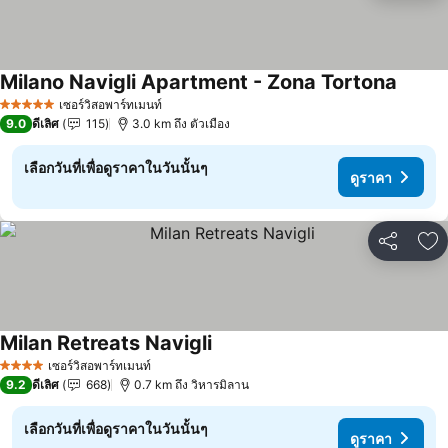
Milano Navigli Apartment - Zona Tortona
ดูราคา
เซอร์วิสอพาร์ทเมนท์
5 ดาว
9.0
ดีเลิศ
115
3.0 km ถึง ตัวเมือง
เลือกวันที่เพื่อดูราคาในวันนั้นๆ
ดูราคา
แชร์
เพ
Milan Retreats Navigli
ดูราคา
เซอร์วิสอพาร์ทเมนท์
4 ดาว
9.2
ดีเลิศ
668
0.7 km ถึง วิหารมิลาน
เลือกวันที่เพื่อดูราคาในวันนั้นๆ
ดูราคา