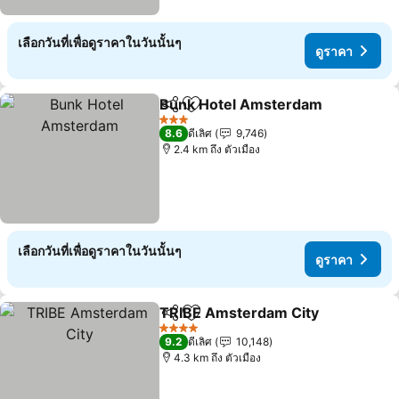
เลือกวันที่เพื่อดูราคาในวันนั้นๆ
ดูราคา
Bunk Hotel Amsterdam
แชร์
เพิ่มในรายการโปรด
3 ดาว
8.6
ดีเลิศ
9,746
2.4 km ถึง ตัวเมือง
เลือกวันที่เพื่อดูราคาในวันนั้นๆ
ดูราคา
TRIBE Amsterdam City
แชร์
เพิ่มในรายการโปรด
4 ดาว
9.2
ดีเลิศ
10,148
4.3 km ถึง ตัวเมือง