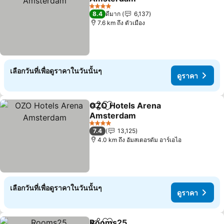
4 ดาว
8.4
ดีมาก
6,137
7.6 km ถึง ตัวเมือง
เลือกวันที่เพื่อดูราคาในวันนั้นๆ
ดูราคา
OZO Hotels Arena
แชร์
เพิ่มในรายการโปรด
Amsterdam
4 ดาว
7.4
13,125
4.0 km ถึง อัมสเตอรดัม อาร์เอไอ
เลือกวันที่เพื่อดูราคาในวันนั้นๆ
ดูราคา
Rooms25