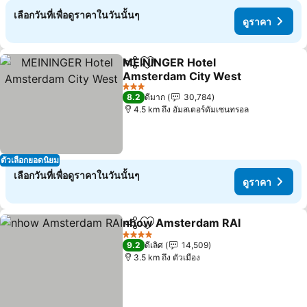
เลือกวันที่เพื่อดูราคาในวันนั้นๆ
ดูราคา
MEININGER Hotel
แชร์
เพิ่มในรายการโปรด
Amsterdam City West
3 ดาว
8.2
ดีมาก
30,784
4.5 km ถึง อัมสเตอร์ดัมเซนทรอล
ตัวเลือกยอดนิยม
เลือกวันที่เพื่อดูราคาในวันนั้นๆ
ดูราคา
nhow Amsterdam RAI
แชร์
เพิ่มในรายการโปรด
4 ดาว
9.2
ดีเลิศ
14,509
3.5 km ถึง ตัวเมือง