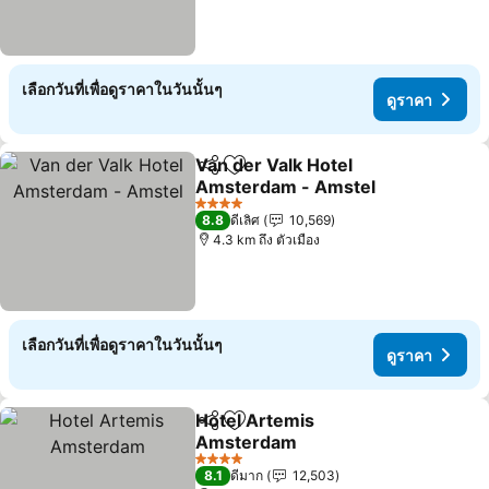
เลือกวันที่เพื่อดูราคาในวันนั้นๆ
ดูราคา
Van der Valk Hotel
แชร์
เพิ่มในรายการโปรด
Amsterdam - Amstel
4 ดาว
8.8
ดีเลิศ
10,569
4.3 km ถึง ตัวเมือง
เลือกวันที่เพื่อดูราคาในวันนั้นๆ
ดูราคา
Hotel Artemis
แชร์
เพิ่มในรายการโปรด
Amsterdam
4 ดาว
8.1
ดีมาก
12,503