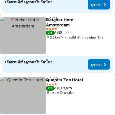
เลือกวันที่เพื่อดูราคาในวันนั้นๆ
ดูราคา
Fletcher Hotel
แชร์
เพิ่มในรายการโปรด
Amsterdam
4 ดาว
7.6
ดี
10,711
2.2 km ถึง สนามกีฬาอัมสเตอร์ดัมอารีน่า
เลือกวันที่เพื่อดูราคาในวันนั้นๆ
ดูราคา
Quentin Zoo Hotel
แชร์
เพิ่มในรายการโปรด
4 ดาว
7.9
ดี
3,162
1.2 km ถึง ตัวเมือง