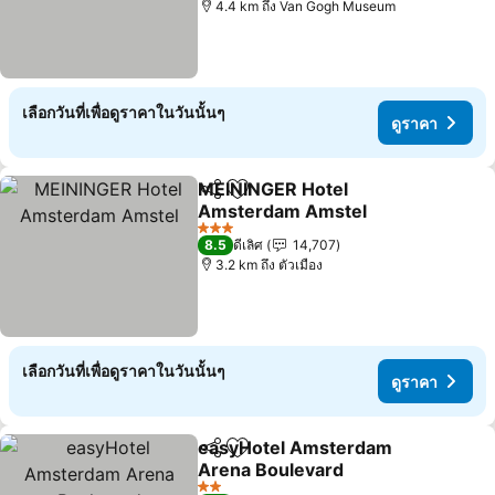
4.4 km ถึง Van Gogh Museum
เลือกวันที่เพื่อดูราคาในวันนั้นๆ
ดูราคา
MEININGER Hotel
แชร์
เพิ่มในรายการโปรด
Amsterdam Amstel
3 ดาว
8.5
ดีเลิศ
14,707
3.2 km ถึง ตัวเมือง
เลือกวันที่เพื่อดูราคาในวันนั้นๆ
ดูราคา
easyHotel Amsterdam
แชร์
เพิ่มในรายการโปรด
Arena Boulevard
2 ดาว