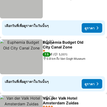
เลือกวันที่เพื่อดูราคาในวันนั้นๆ
ดูราคา
Euphemia Budget Old
แชร์
เพิ่มในรายการโปรด
City Canal Zone
1 ดาว
7.5
ดี
5,001
0.8 km ถึง Van Gogh Museum
เลือกวันที่เพื่อดูราคาในวันนั้นๆ
ดูราคา
Van der Valk Hotel
แชร์
เพิ่มในรายการโปรด
Amsterdam Zuidas