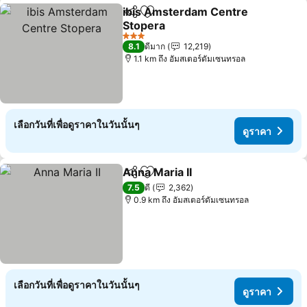
ibis Amsterdam Centre
แชร์
เพิ่มในรายการโปรด
Stopera
3 ดาว
8.1
ดีมาก
12,219
1.1 km ถึง อัมสเตอร์ดัมเซนทรอล
เลือกวันที่เพื่อดูราคาในวันนั้นๆ
ดูราคา
Anna Maria II
แชร์
เพิ่มในรายการโปรด
7.5
ดี
2,362
0.9 km ถึง อัมสเตอร์ดัมเซนทรอล
เลือกวันที่เพื่อดูราคาในวันนั้นๆ
ดูราคา