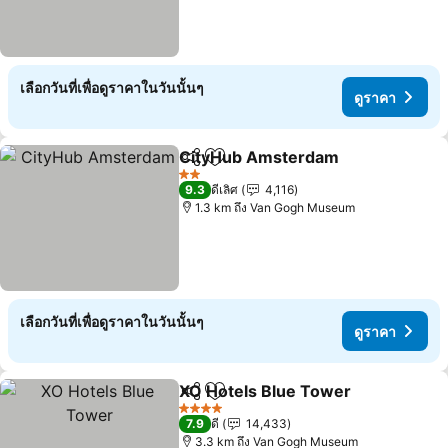
เลือกวันที่เพื่อดูราคาในวันนั้นๆ
ดูราคา
CityHub Amsterdam
แชร์
เพิ่มในรายการโปรด
2 ดาว
9.3
ดีเลิศ
4,116
1.3 km ถึง Van Gogh Museum
เลือกวันที่เพื่อดูราคาในวันนั้นๆ
ดูราคา
XO Hotels Blue Tower
แชร์
เพิ่มในรายการโปรด
4 ดาว
7.9
ดี
14,433
3.3 km ถึง Van Gogh Museum