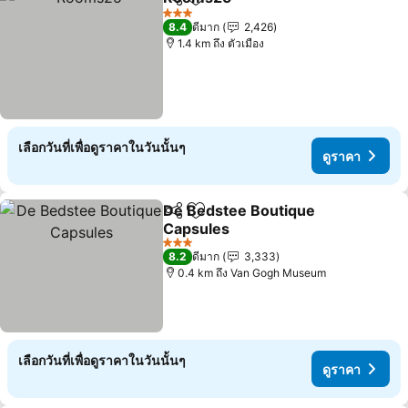
แชร์
เพิ่มในรายการโปรด
3 ดาว
8.4
ดีมาก
2,426
1.4 km ถึง ตัวเมือง
เลือกวันที่เพื่อดูราคาในวันนั้นๆ
ดูราคา
De Bedstee Boutique
แชร์
เพิ่มในรายการโปรด
Capsules
3 ดาว
8.2
ดีมาก
3,333
0.4 km ถึง Van Gogh Museum
เลือกวันที่เพื่อดูราคาในวันนั้นๆ
ดูราคา