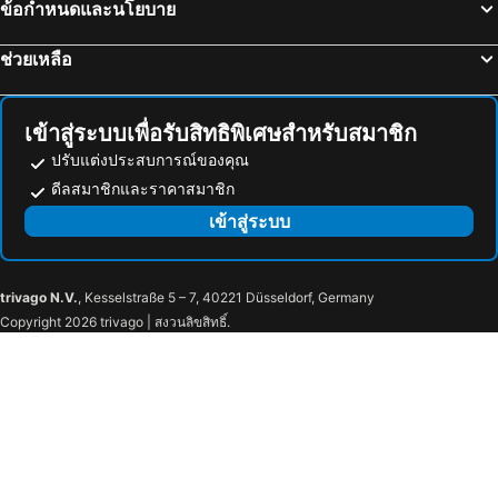
ข้อกำหนดและนโยบาย
ช่วยเหลือ
เข้าสู่ระบบเพื่อรับสิทธิพิเศษสำหรับสมาชิก
ปรับแต่งประสบการณ์ของคุณ
ดีลสมาชิกและราคาสมาชิก
เข้าสู่ระบบ
trivago N.V.
, Kesselstraße 5 – 7, 40221 Düsseldorf, Germany
Copyright 2026 trivago | สงวนลิขสิทธิ์.