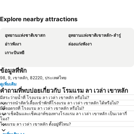
Explore nearby attractions
ขยายแผนที่
อุทยานแห่งชาติเขาสก
อุทยานแห่งชาติเขาหลัก-ลำรู่
อ่าวพังงา
ล่องแก่งพังงา
เกาะปันหยี
ข้อมูลที่พัก
98, 9, เขาหลัก, 82220, ประเทศไทย
ดูเพิ่มเติม
คำถามที่พบบ่อยเกี่ยวกับ โรมแรม ลา เวล่า เขาหลัก
มีสระว่ายน้ำที่ โรงแรม ลา เวล่า เขาหลัก หรือไม่?
สามารถนำสัตว์เลี้ยงเข้าพักที่โรงแรม ลา เวล่า เขาหลัก ได้หรือไม่?
มีที่จอดรถที่ โรงแรม ลา เวล่า เขาหลัก หรือไม่?
เวลาเช็คอินและเช็คเอาท์ของทางโรงแรม ลา เวล่า เขาหลัก เป็นเวลากี่
โมง?
โรมแรม ลา เวล่า เขาหลัก ตั้งอยู่ที่ไหน?