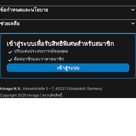
ข้อกำหนดและนโยบาย
ช่วยเหลือ
เข้าสู่ระบบเพื่อรับสิทธิพิเศษสำหรับสมาชิก
ปรับแต่งประสบการณ์ของคุณ
ดีลสมาชิกและราคาสมาชิก
เข้าสู่ระบบ
trivago N.V.
, Kesselstraße 5 – 7, 40221 Düsseldorf, Germany
Copyright 2026 trivago | สงวนลิขสิทธิ์.