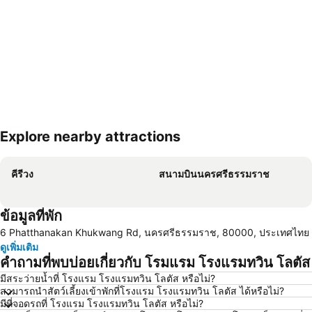
Explore nearby attractions
ขยายแผนที่
คีรีวง
สนามบินนครศรีธรรมราช
ข้อมูลที่พัก
6 Phatthanakan Khukwang Rd, นครศรีธรรมราช, 80000, ประเทศไทย
ดูเพิ่มเติม
คำถามที่พบบ่อยเกี่ยวกับ โรมแรม โรงแรมทวิน โลตัส
มีสระว่ายน้ำที่ โรงแรม โรงแรมทวิน โลตัส หรือไม่?
สามารถนำสัตว์เลี้ยงเข้าพักที่โรงแรม โรงแรมทวิน โลตัส ได้หรือไม่?
มีที่จอดรถที่ โรงแรม โรงแรมทวิน โลตัส หรือไม่?