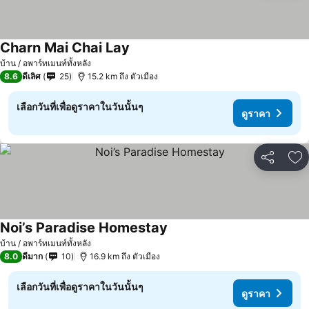
Charn Mai Chai Lay
ดูราคา
บ้าน / อพาร์ทเมนท์ทั้งหลัง
8.6
ดีเลิศ
25
15.2 km ถึง ตัวเมือง
เลือกวันที่เพื่อดูราคาในวันนั้นๆ
ดูราคา
แชร์
เพ
Noi’s Paradise Homestay
ดูราคา
บ้าน / อพาร์ทเมนท์ทั้งหลัง
8.0
ดีมาก
10
16.9 km ถึง ตัวเมือง
เลือกวันที่เพื่อดูราคาในวันนั้นๆ
ดูราคา