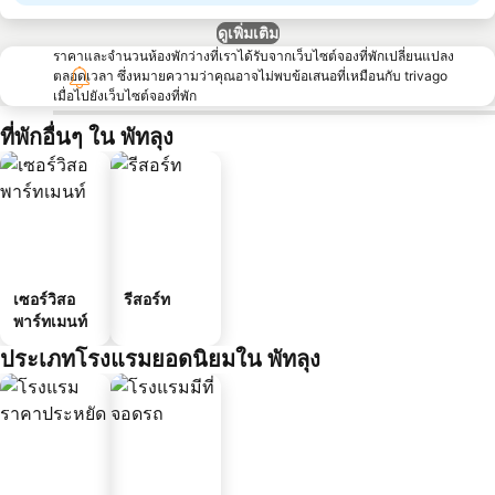
ดูเพิ่มเติม
ราคาและจำนวนห้องพักว่างที่เราได้รับจากเว็บไซต์จองที่พักเปลี่ยนแปลง
ตลอดเวลา ซึ่งหมายความว่าคุณอาจไม่พบข้อเสนอที่เหมือนกับ trivago
เมื่อไปยังเว็บไซต์จองที่พัก
ที่พักอื่นๆ ใน พัทลุง
เซอร์วิสอ
รีสอร์ท
พาร์ทเมนท์
ประเภทโรงแรมยอดนิยมใน พัทลุง