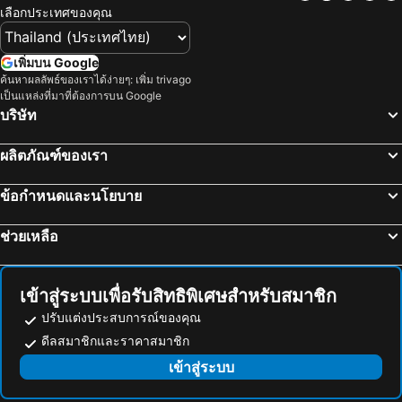
เลือกประเทศของคุณ
เพิ่มบน Google
ค้นหาผลลัพธ์ของเราได้ง่ายๆ: เพิ่ม trivago
เป็นแหล่งที่มาที่ต้องการบน Google
บริษัท
ผลิตภัณฑ์ของเรา
ข้อกำหนดและนโยบาย
ช่วยเหลือ
เข้าสู่ระบบเพื่อรับสิทธิพิเศษสำหรับสมาชิก
ปรับแต่งประสบการณ์ของคุณ
ดีลสมาชิกและราคาสมาชิก
เข้าสู่ระบบ