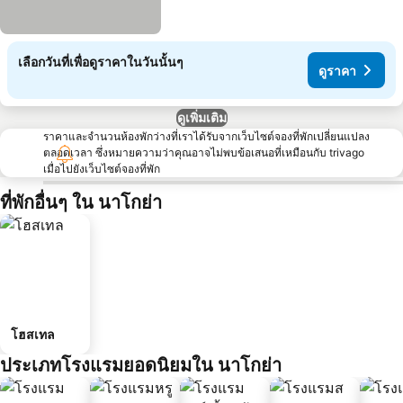
เลือกวันที่เพื่อดูราคาในวันนั้นๆ
ดูราคา
ดูเพิ่มเติม
ราคาและจำนวนห้องพักว่างที่เราได้รับจากเว็บไซต์จองที่พักเปลี่ยนแปลง
ตลอดเวลา ซึ่งหมายความว่าคุณอาจไม่พบข้อเสนอที่เหมือนกับ trivago
เมื่อไปยังเว็บไซต์จองที่พัก
ที่พักอื่นๆ ใน นาโกย่า
โฮสเทล
ประเภทโรงแรมยอดนิยมใน นาโกย่า