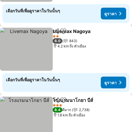
เลือกวันที่เพื่อดูราคาในวันนั้นๆ
ดูราคา
Livemax Nagoya
แชร์
เพิ่มในรายการโปรด
ดูราคา
2 ดาว
6.0
843
4.2 km ถึง ตัวเมือง
เลือกวันที่เพื่อดูราคาในวันนั้นๆ
ดูราคา
โรงแรมนาโกยา บีส์
แชร์
เพิ่มในรายการโปรด
ดูราคา
3 ดาว
8.4
ดีมาก
2,738
1.8 km ถึง ตัวเมือง