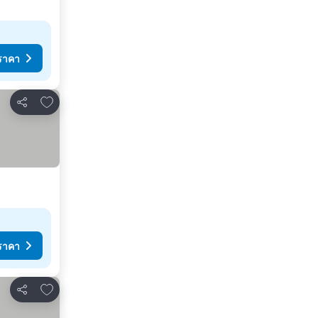
ราคา
เพิ่มในรายการโปรด
แชร์
ราคา
เพิ่มในรายการโปรด
แชร์