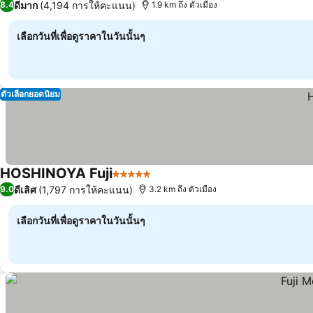
ดีมาก
(4,194 การให้คะแนน)
8.4
1.9 km ถึง ตัวเมือง
เลือกวันที่เพื่อดูราคาในวันนั้นๆ
ตัวเลือกยอดนิยม
HOSHINOYA Fuji
5 ดาว
ดีเลิศ
(1,797 การให้คะแนน)
9.0
3.2 km ถึง ตัวเมือง
เลือกวันที่เพื่อดูราคาในวันนั้นๆ