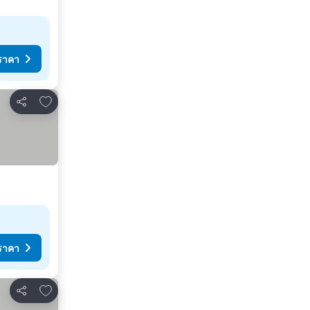
ราคา
เพิ่มในรายการโปรด
แชร์
ราคา
เพิ่มในรายการโปรด
แชร์