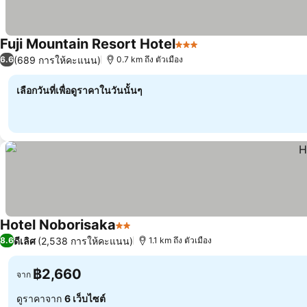
Fuji Mountain Resort Hotel
3 ดาว
(689 การให้คะแนน)
6.6
0.7 km ถึง ตัวเมือง
เลือกวันที่เพื่อดูราคาในวันนั้นๆ
Hotel Noborisaka
2 ดาว
ดีเลิศ
(2,538 การให้คะแนน)
8.6
1.1 km ถึง ตัวเมือง
฿2,660
จาก
ดูราคาจาก
6 เว็บไซต์