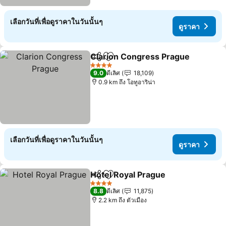
เลือกวันที่เพื่อดูราคาในวันนั้นๆ
ดูราคา
Clarion Congress Prague
แชร์
เพิ่มในรายการโปรด
4 ดาว
9.0
ดีเลิศ
18,109
0.9 km ถึง โอทูอาริน่า
เลือกวันที่เพื่อดูราคาในวันนั้นๆ
ดูราคา
Hotel Royal Prague
แชร์
เพิ่มในรายการโปรด
4 ดาว
8.8
ดีเลิศ
11,875
2.2 km ถึง ตัวเมือง