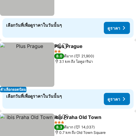
เลือกวันที่เพื่อดูราคาในวันนั้นๆ
ดูราคา
Plus Prague
แชร์
เพิ่มในรายการโปรด
2 ดาว
8.0
ดีมาก
21,900
3.1 km ถึง โอทูอาริน่า
ตัวเลือกยอดนิยม
เลือกวันที่เพื่อดูราคาในวันนั้นๆ
ดูราคา
ibis Praha Old Town
แชร์
เพิ่มในรายการโปรด
3 ดาว
8.3
ดีมาก
14,037
0.7 km ถึง Old Town Square