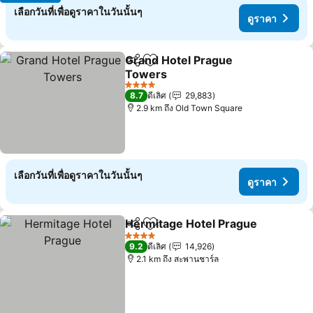
เลือกวันที่เพื่อดูราคาในวันนั้นๆ
ดูราคา
Grand Hotel Prague
แชร์
เพิ่มในรายการโปรด
Towers
4 ดาว
8.7
ดีเลิศ
29,883
2.9 km ถึง Old Town Square
เลือกวันที่เพื่อดูราคาในวันนั้นๆ
ดูราคา
Hermitage Hotel Prague
แชร์
เพิ่มในรายการโปรด
4 ดาว
9.2
ดีเลิศ
14,926
2.1 km ถึง สะพานชาร์ล