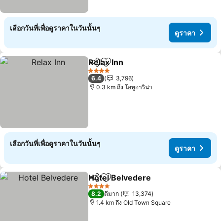
เลือกวันที่เพื่อดูราคาในวันนั้นๆ
ดูราคา
Relax Inn
แชร์
เพิ่มในรายการโปรด
4 ดาว
6.4
3,796
0.3 km ถึง โอทูอาริน่า
เลือกวันที่เพื่อดูราคาในวันนั้นๆ
ดูราคา
Hotel Belvedere
แชร์
เพิ่มในรายการโปรด
4 ดาว
8.2
ดีมาก
13,374
1.4 km ถึง Old Town Square