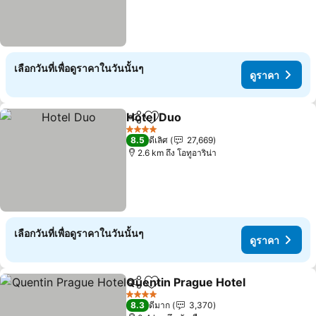
เลือกวันที่เพื่อดูราคาในวันนั้นๆ
ดูราคา
Hotel Duo
แชร์
เพิ่มในรายการโปรด
4 ดาว
8.5
ดีเลิศ
27,669
2.6 km ถึง โอทูอาริน่า
เลือกวันที่เพื่อดูราคาในวันนั้นๆ
ดูราคา
Quentin Prague Hotel
แชร์
เพิ่มในรายการโปรด
4 ดาว
8.3
ดีมาก
3,370