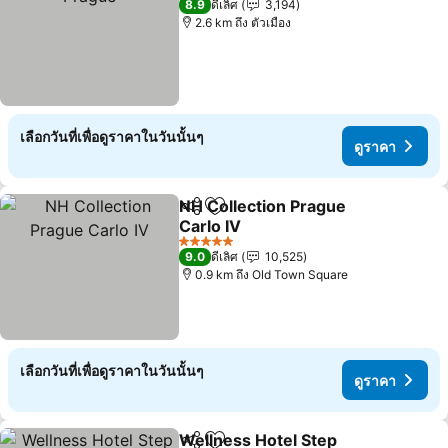
8.9
ดีเลิศ
3,194
2.6 km ถึง ตัวเมือง
เลือกวันที่เพื่อดูราคาในวันนั้นๆ
ดูราคา
NH Collection Prague
แชร์
เพิ่มในรายการโปรด
Carlo IV
5 ดาว
9.0
ดีเลิศ
10,525
0.9 km ถึง Old Town Square
เลือกวันที่เพื่อดูราคาในวันนั้นๆ
ดูราคา
Wellness Hotel Step