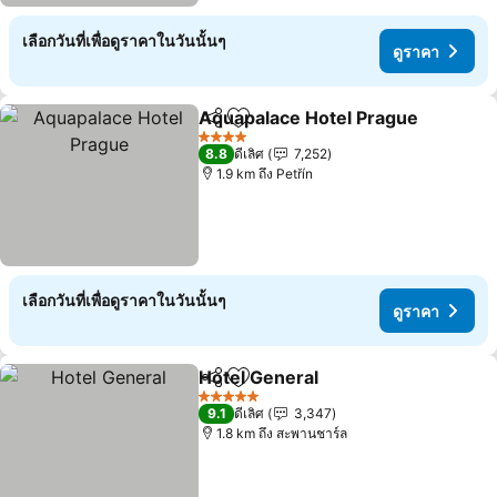
เลือกวันที่เพื่อดูราคาในวันนั้นๆ
ดูราคา
Aquapalace Hotel Prague
แชร์
เพิ่มในรายการโปรด
4 ดาว
8.8
ดีเลิศ
7,252
1.9 km ถึง Petřín
เลือกวันที่เพื่อดูราคาในวันนั้นๆ
ดูราคา
Hotel General
แชร์
เพิ่มในรายการโปรด
5 ดาว
9.1
ดีเลิศ
3,347
1.8 km ถึง สะพานชาร์ล