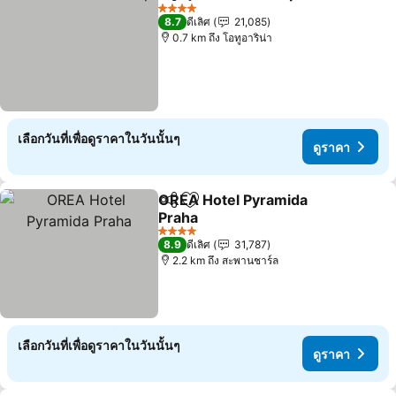
แชร์
เพิ่มในรายการโปรด
4 ดาว
8.7
ดีเลิศ
21,085
0.7 km ถึง โอทูอาริน่า
เลือกวันที่เพื่อดูราคาในวันนั้นๆ
ดูราคา
OREA Hotel Pyramida
แชร์
เพิ่มในรายการโปรด
Praha
4 ดาว
8.9
ดีเลิศ
31,787
2.2 km ถึง สะพานชาร์ล
เลือกวันที่เพื่อดูราคาในวันนั้นๆ
ดูราคา