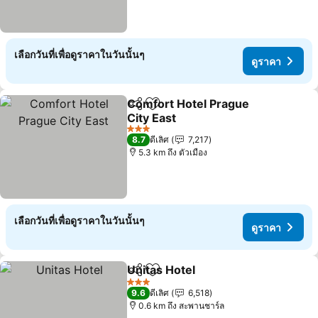
เลือกวันที่เพื่อดูราคาในวันนั้นๆ
ดูราคา
Comfort Hotel Prague
แชร์
เพิ่มในรายการโปรด
City East
3 ดาว
8.7
ดีเลิศ
7,217
5.3 km ถึง ตัวเมือง
เลือกวันที่เพื่อดูราคาในวันนั้นๆ
ดูราคา
Unitas Hotel
แชร์
เพิ่มในรายการโปรด
3 ดาว
9.6
ดีเลิศ
6,518
0.6 km ถึง สะพานชาร์ล