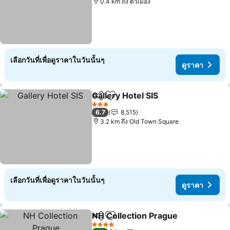
0.4 km ถึง ตัวเมือง
เลือกวันที่เพื่อดูราคาในวันนั้นๆ
ดูราคา
Gallery Hotel SIS
แชร์
เพิ่มในรายการโปรด
3 ดาว
6.7
8,515
3.2 km ถึง Old Town Square
เลือกวันที่เพื่อดูราคาในวันนั้นๆ
ดูราคา
NH Collection Prague
แชร์
เพิ่มในรายการโปรด
4 ดาว