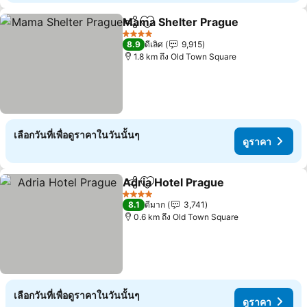
Mama Shelter Prague
แชร์
เพิ่มในรายการโปรด
4 ดาว
8.9
ดีเลิศ
9,915
1.8 km ถึง Old Town Square
เลือกวันที่เพื่อดูราคาในวันนั้นๆ
ดูราคา
Adria Hotel Prague
แชร์
เพิ่มในรายการโปรด
4 ดาว
8.1
ดีมาก
3,741
0.6 km ถึง Old Town Square
เลือกวันที่เพื่อดูราคาในวันนั้นๆ
ดูราคา