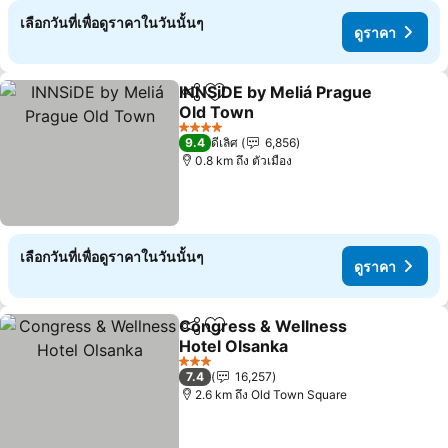
เลือกวันที่เพื่อดูราคาในวันนั้นๆ
ดูราคา
INNSiDE by Meliá Prague
แชร์
เพิ่มในรายการโปรด
Old Town
4 ดาว
9.4
ดีเลิศ
6,856
0.8 km ถึง ตัวเมือง
เลือกวันที่เพื่อดูราคาในวันนั้นๆ
ดูราคา
Congress & Wellness
แชร์
เพิ่มในรายการโปรด
Hotel Olsanka
3 ดาว
7.4
16,257
2.6 km ถึง Old Town Square