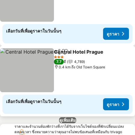
เลือกวันที่เพื่อดูราคาในวันนั้นๆ
ดูราคา
Central Hotel Prague
แชร์
เพิ่มในรายการโปรด
3 ดาว
7.7
ดี
4,789
0.4 km ถึง Old Town Square
เลือกวันที่เพื่อดูราคาในวันนั้นๆ
ดูราคา
ดูเพิ่มเติม
ราคาและจำนวนห้องพักว่างที่เราได้รับจากเว็บไซต์จองที่พักเปลี่ยนแปลง
ตลอดเวลา ซึ่งหมายความว่าคุณอาจไม่พบข้อเสนอที่เหมือนกับ trivago