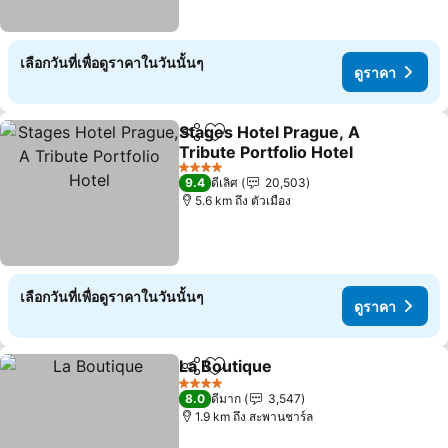
เลือกวันที่เพื่อดูราคาในวันนั้นๆ
ดูราคา
Stages Hotel Prague, A
แชร์
เพิ่มในรายการโปรด
Tribute Portfolio Hotel
4 ดาว
9.4
ดีเลิศ
20,503
5.6 km ถึง ตัวเมือง
เลือกวันที่เพื่อดูราคาในวันนั้นๆ
ดูราคา
La Boutique
แชร์
เพิ่มในรายการโปรด
4 ดาว
8.0
ดีมาก
3,547
1.9 km ถึง สะพานชาร์ล