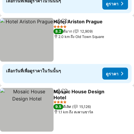
เลือกวันที่เพื่อดูราคาในวันนั้นๆ
ดูราคา
Hotel Ariston Prague
แชร์
เพิ่มในรายการโปรด
4 ดาว
8.2
ดีมาก
12,909
2.0 km ถึง Old Town Square
เลือกวันที่เพื่อดูราคาในวันนั้นๆ
ดูราคา
Mosaic House Design
แชร์
เพิ่มในรายการโปรด
Hotel
4 ดาว
9.5
ดีเลิศ
15,126
1.1 km ถึง สะพานชาร์ล