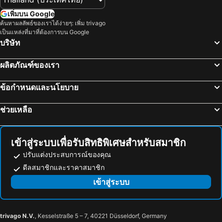
เพิ่มบน Google
ค้นหาผลลัพธ์ของเราได้ง่ายๆ: เพิ่ม trivago
เป็นแหล่งที่มาที่ต้องการบน Google
บริษัท
ผลิตภัณฑ์ของเรา
ข้อกำหนดและนโยบาย
ช่วยเหลือ
เข้าสู่ระบบเพื่อรับสิทธิพิเศษสำหรับสมาชิก
ปรับแต่งประสบการณ์ของคุณ
ดีลสมาชิกและราคาสมาชิก
เข้าสู่ระบบ
trivago N.V.
, Kesselstraße 5 – 7, 40221 Düsseldorf, Germany