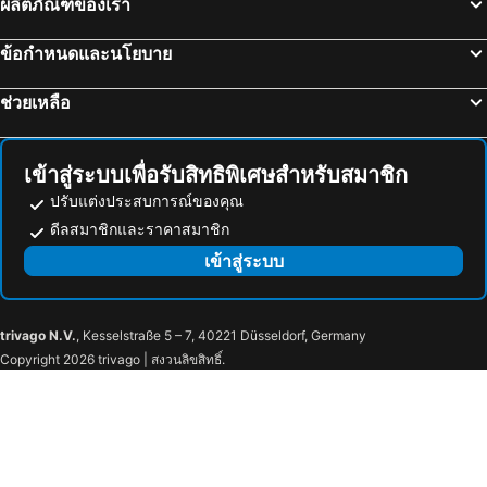
ผลิตภัณฑ์ของเรา
ข้อกำหนดและนโยบาย
ช่วยเหลือ
เข้าสู่ระบบเพื่อรับสิทธิพิเศษสำหรับสมาชิก
ปรับแต่งประสบการณ์ของคุณ
ดีลสมาชิกและราคาสมาชิก
เข้าสู่ระบบ
trivago N.V.
, Kesselstraße 5 – 7, 40221 Düsseldorf, Germany
Copyright 2026 trivago | สงวนลิขสิทธิ์.