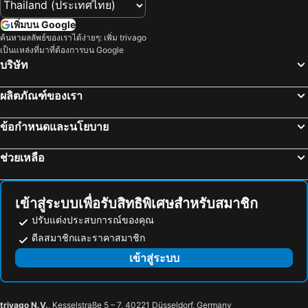
เพิ่มบน Google
ค้นหาผลลัพธ์ของเราได้ง่ายๆ: เพิ่ม trivago
เป็นแหล่งที่มาที่ต้องการบน Google
บริษัท
ผลิตภัณฑ์ของเรา
ข้อกำหนดและนโยบาย
ช่วยเหลือ
เข้าสู่ระบบเพื่อรับสิทธิพิเศษสำหรับสมาชิก
ปรับแต่งประสบการณ์ของคุณ
ดีลสมาชิกและราคาสมาชิก
เข้าสู่ระบบ
trivago N.V.
, Kesselstraße 5 – 7, 40221 Düsseldorf, Germany