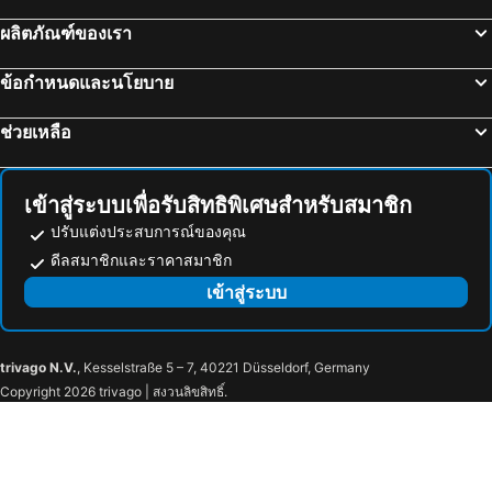
ผลิตภัณฑ์ของเรา
ข้อกำหนดและนโยบาย
ช่วยเหลือ
เข้าสู่ระบบเพื่อรับสิทธิพิเศษสำหรับสมาชิก
ปรับแต่งประสบการณ์ของคุณ
ดีลสมาชิกและราคาสมาชิก
เข้าสู่ระบบ
trivago N.V.
, Kesselstraße 5 – 7, 40221 Düsseldorf, Germany
Copyright 2026 trivago | สงวนลิขสิทธิ์.