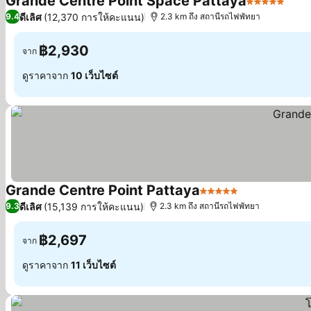
Grande Centre Point Space Pattaya
5 ดาว
ดีเลิศ
(12,370 การให้คะแนน)
9.4
2.3 km ถึง สถานีรถไฟพัทยา
฿2,930
จาก
ดูราคาจาก
10 เว็บไซต์
Grande Centre Point Pattaya
5 ดาว
ดีเลิศ
(15,139 การให้คะแนน)
9.3
2.3 km ถึง สถานีรถไฟพัทยา
฿2,697
จาก
ดูราคาจาก
11 เว็บไซต์