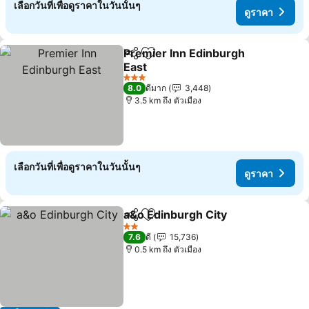
เลือกวันที่เพื่อดูราคาในวันนั้นๆ
ดูราคา
Premier Inn Edinburgh
แชร์
เพิ่มในรายการโปรด
East
3 ดาว
8.0
ดีมาก
3,448
3.5 km ถึง ตัวเมือง
เลือกวันที่เพื่อดูราคาในวันนั้นๆ
ดูราคา
a&o Edinburgh City
แชร์
เพิ่มในรายการโปรด
2 ดาว
7.6
ดี
15,736
0.5 km ถึง ตัวเมือง