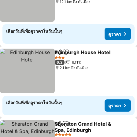
12.1 km ถึง ตัวเมือง
เลือกวันที่เพื่อดูราคาในวันนั้นๆ
ดูราคา
Edinburgh House Hotel
แชร์
เพิ่มในรายการโปรด
3 ดาว
6.2
6,111
2.1 km ถึง ตัวเมือง
เลือกวันที่เพื่อดูราคาในวันนั้นๆ
ดูราคา
Sheraton Grand Hotel &
แชร์
เพิ่มในรายการโปรด
Spa, Edinburgh
5 ดาว