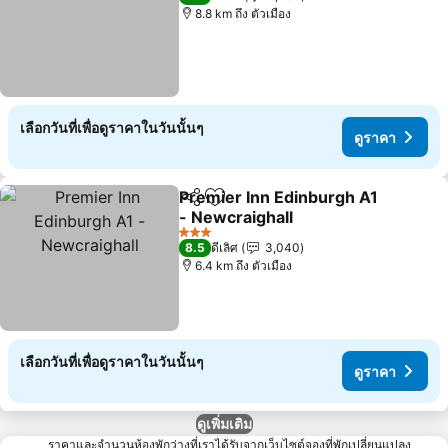
8.8 km ถึง ตัวเมือง
เลือกวันที่เพื่อดูราคาในวันนั้นๆ
ดูราคา
Premier Inn Edinburgh A1
แชร์
เพิ่มในรายการโปรด
- Newcraighall
3 ดาว
8.5
ดีเลิศ
3,040
6.4 km ถึง ตัวเมือง
เลือกวันที่เพื่อดูราคาในวันนั้นๆ
ดูราคา
ดูเพิ่มเติม
ราคาและจำนวนห้องพักว่างที่เราได้รับจากเว็บไซต์จองที่พักเปลี่ยนแปลง