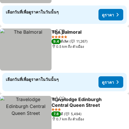
เลือกวันที่เพื่อดูราคาในวันนั้นๆ
ดูราคา
The Balmoral
แชร์
เพิ่มในรายการโปรด
5 ดาว
9.4
ดีเลิศ
11,267
0.5 km ถึง ตัวเมือง
เลือกวันที่เพื่อดูราคาในวันนั้นๆ
ดูราคา
Travelodge Edinburgh
แชร์
เพิ่มในรายการโปรด
Central Queen Street
3 ดาว
7.8
ดี
5,494
0.7 km ถึง ตัวเมือง