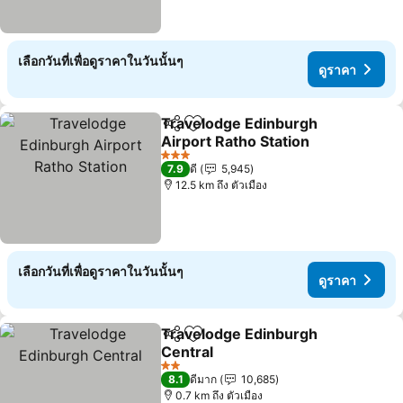
เลือกวันที่เพื่อดูราคาในวันนั้นๆ
ดูราคา
Travelodge Edinburgh
แชร์
เพิ่มในรายการโปรด
Airport Ratho Station
3 ดาว
7.9
ดี
5,945
12.5 km ถึง ตัวเมือง
เลือกวันที่เพื่อดูราคาในวันนั้นๆ
ดูราคา
Travelodge Edinburgh
แชร์
เพิ่มในรายการโปรด
Central
2 ดาว
8.1
ดีมาก
10,685
0.7 km ถึง ตัวเมือง