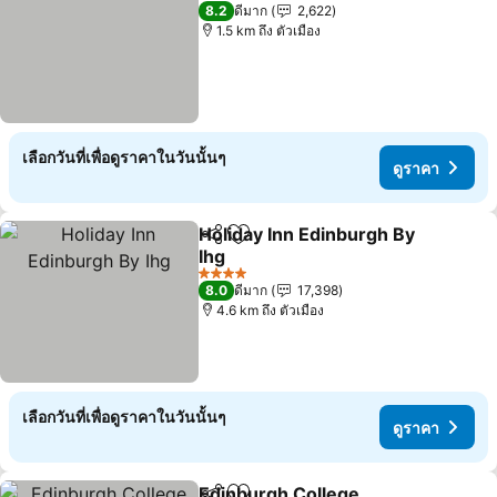
2 ดาว
8.2
ดีมาก
2,622
1.5 km ถึง ตัวเมือง
เลือกวันที่เพื่อดูราคาในวันนั้นๆ
ดูราคา
Holiday Inn Edinburgh By
แชร์
เพิ่มในรายการโปรด
Ihg
4 ดาว
8.0
ดีมาก
17,398
4.6 km ถึง ตัวเมือง
เลือกวันที่เพื่อดูราคาในวันนั้นๆ
ดูราคา
Edinburgh College