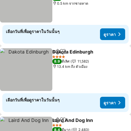
0.5 km จากชายหาด
เลือกวันที่เพื่อดูราคาในวันนั้นๆ
ดูราคา
Dakota Edinburgh
แชร์
เพิ่มในรายการโปรด
4 ดาว
8.9
ดีเลิศ
11,582
13.4 km ถึง ตัวเมือง
เลือกวันที่เพื่อดูราคาในวันนั้นๆ
ดูราคา
Laird And Dog Inn
แชร์
เพิ่มในรายการโปรด
3 ดาว
8.4
ดีมาก
2,483