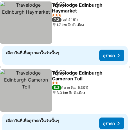
Travelodge Edinburgh
แชร์
เพิ่มในรายการโปรด
Haymarket
3 ดาว
7.2
4,161
1.7 km ถึง ตัวเมือง
เลือกวันที่เพื่อดูราคาในวันนั้นๆ
ดูราคา
Travelodge Edinburgh
แชร์
เพิ่มในรายการโปรด
Cameron Toll
2 ดาว
8.2
ดีมาก
5,301
3.0 km ถึง ตัวเมือง
เลือกวันที่เพื่อดูราคาในวันนั้นๆ
ดูราคา