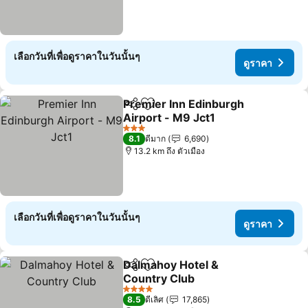
เลือกวันที่เพื่อดูราคาในวันนั้นๆ
ดูราคา
Premier Inn Edinburgh
แชร์
เพิ่มในรายการโปรด
Airport - M9 Jct1
3 ดาว
8.1
ดีมาก
6,690
13.2 km ถึง ตัวเมือง
เลือกวันที่เพื่อดูราคาในวันนั้นๆ
ดูราคา
Dalmahoy Hotel &
แชร์
เพิ่มในรายการโปรด
Country Club
4 ดาว
8.5
ดีเลิศ
17,865