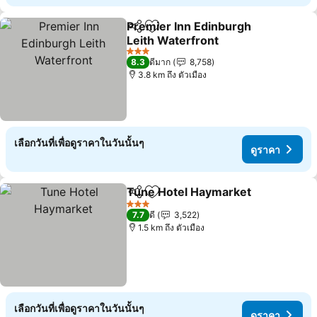
Premier Inn Edinburgh
แชร์
เพิ่มในรายการโปรด
Leith Waterfront
3 ดาว
8.3
ดีมาก
8,758
3.8 km ถึง ตัวเมือง
เลือกวันที่เพื่อดูราคาในวันนั้นๆ
ดูราคา
Tune Hotel Haymarket
แชร์
เพิ่มในรายการโปรด
3 ดาว
7.7
ดี
3,522
1.5 km ถึง ตัวเมือง
เลือกวันที่เพื่อดูราคาในวันนั้นๆ
ดูราคา