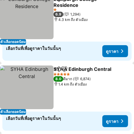
แชร์
เพิ่มในรายการโปรด
Residence
1 ดาว
6.9
1,294
4.3 km ถึง ตัวเมือง
ตัวเลือกยอดนิยม
เลือกวันที่เพื่อดูราคาในวันนั้นๆ
ดูราคา
SYHA Edinburgh Central
แชร์
เพิ่มในรายการโปรด
5 ดาว
8.0
ดีมาก
6,874
1.4 km ถึง ตัวเมือง
ตัวเลือกยอดนิยม
เลือกวันที่เพื่อดูราคาในวันนั้นๆ
ดูราคา