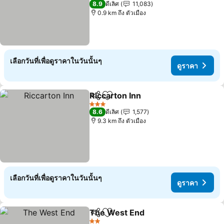
8.9
ดีเลิศ
11,083
0.9 km ถึง ตัวเมือง
เลือกวันที่เพื่อดูราคาในวันนั้นๆ
ดูราคา
Riccarton Inn
แชร์
เพิ่มในรายการโปรด
3 ดาว
8.6
ดีเลิศ
1,577
9.3 km ถึง ตัวเมือง
เลือกวันที่เพื่อดูราคาในวันนั้นๆ
ดูราคา
The West End
แชร์
เพิ่มในรายการโปรด