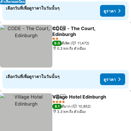
ตัวเลือกยอดนิยม
เลือกวันที่เพื่อดูราคาในวันนั้นๆ
ดูราคา
CODE - The Court,
แชร์
เพิ่มในรายการโปรด
Edinburgh
2 ดาว
9.0
ดีเลิศ
11,472
0.3 km ถึง ตัวเมือง
เลือกวันที่เพื่อดูราคาในวันนั้นๆ
ดูราคา
Village Hotel Edinburgh
แชร์
เพิ่มในรายการโปรด
4 ดาว
8.1
ดีมาก
10,852
3.3 km ถึง ตัวเมือง