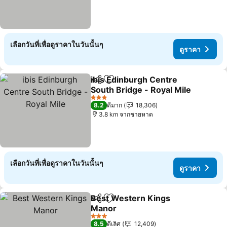
เลือกวันที่เพื่อดูราคาในวันนั้นๆ
ดูราคา
ibis Edinburgh Centre
แชร์
เพิ่มในรายการโปรด
South Bridge - Royal Mile
3 ดาว
8.2
ดีมาก
18,306
3.8 km จากชายหาด
เลือกวันที่เพื่อดูราคาในวันนั้นๆ
ดูราคา
Best Western Kings
แชร์
เพิ่มในรายการโปรด
Manor
3 ดาว
8.5
ดีเลิศ
12,409