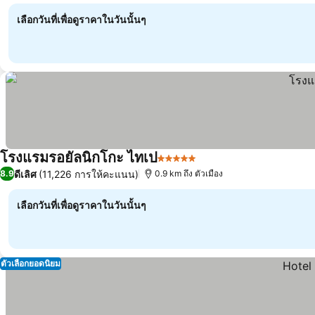
เลือกวันที่เพื่อดูราคาในวันนั้นๆ
โรงแรมรอยัลนิกโกะ ไทเป
5 ดาว
ดีเลิศ
(11,226 การให้คะแนน)
8.9
0.9 km ถึง ตัวเมือง
เลือกวันที่เพื่อดูราคาในวันนั้นๆ
ตัวเลือกยอดนิยม