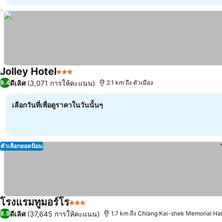
Jolley Hotel
3 ดาว
ดีเลิศ
(3,071 การให้คะแนน)
9.4
2.1 km ถึง ตัวเมือง
เลือกวันที่เพื่อดูราคาในวันนั้นๆ
ตัวเลือกยอดนิยม
โรงแรมทูมอร์โร
3 ดาว
ดีเลิศ
(37,645 การให้คะแนน)
8.9
1.7 km ถึง Chiang Kai-shek Memorial Hal