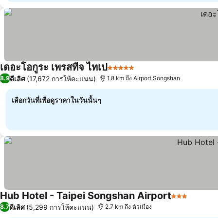
เดอะโอกูระ เพรสทีจ ไทเป
5 ดาว
ดีเลิศ
(17,672 การให้คะแนน)
8.9
1.8 km ถึง Airport Songshan
เลือกวันที่เพื่อดูราคาในวันนั้นๆ
Hub Hotel - Taipei Songshan Airport
3 ดาว
ดีเลิศ
(5,299 การให้คะแนน)
8.7
2.7 km ถึง ตัวเมือง