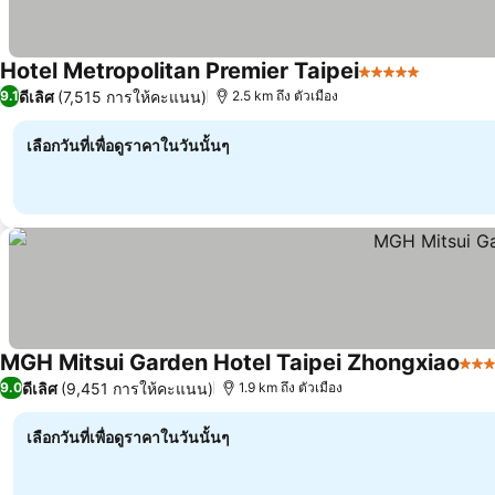
Hotel Metropolitan Premier Taipei
5 ดาว
ดีเลิศ
(7,515 การให้คะแนน)
9.1
2.5 km ถึง ตัวเมือง
เลือกวันที่เพื่อดูราคาในวันนั้นๆ
MGH Mitsui Garden Hotel Taipei Zhongxiao
4 ด
ดีเลิศ
(9,451 การให้คะแนน)
9.0
1.9 km ถึง ตัวเมือง
เลือกวันที่เพื่อดูราคาในวันนั้นๆ