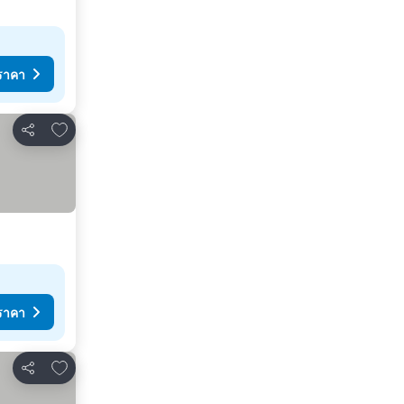
ราคา
เพิ่มในรายการโปรด
แชร์
ราคา
เพิ่มในรายการโปรด
แชร์