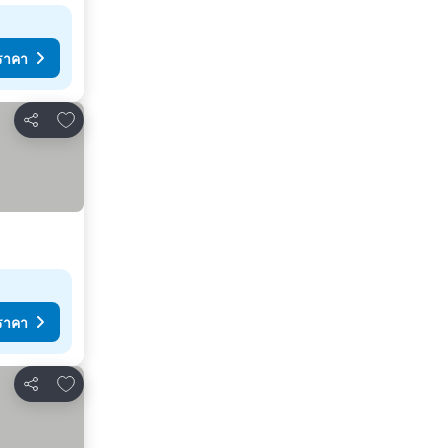
ราคา
เพิ่มในรายการโปรด
แชร์
ราคา
เพิ่มในรายการโปรด
แชร์