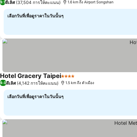
ดีเลิศ
(37,504 การให้คะแนน)
9.1
1.6 km ถึง Airport Songshan
เลือกวันที่เพื่อดูราคาในวันนั้นๆ
Hotel Gracery Taipei
4 ดาว
ดีเลิศ
(4,142 การให้คะแนน)
9.0
1.5 km ถึง ตัวเมือง
เลือกวันที่เพื่อดูราคาในวันนั้นๆ