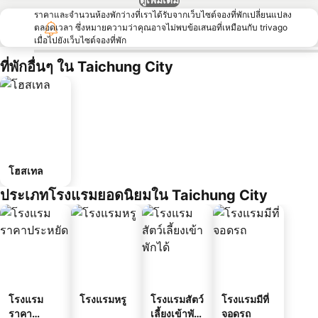
ราคาและจำนวนห้องพักว่างที่เราได้รับจากเว็บไซต์จองที่พักเปลี่ยนแปลง
ตลอดเวลา ซึ่งหมายความว่าคุณอาจไม่พบข้อเสนอที่เหมือนกับ trivago
เมื่อไปยังเว็บไซต์จองที่พัก
ที่พักอื่นๆ ใน Taichung City
โฮสเทล
ประเภทโรงแรมยอดนิยมใน Taichung City
โรงแรม
โรงแรมหรู
โรงแรมสัตว์
โรงแรมมีที่
ราคา
เลี้ยงเข้าพัก
จอดรถ