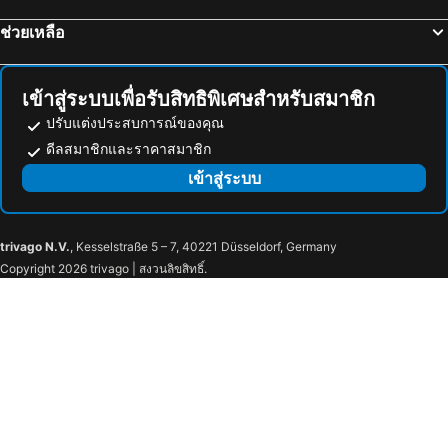
ช่วยเหลือ
เข้าสู่ระบบเพื่อรับสิทธิพิเศษสำหรับสมาชิก
ปรับแต่งประสบการณ์ของคุณ
ดีลสมาชิกและราคาสมาชิก
เข้าสู่ระบบ
trivago N.V.
, Kesselstraße 5 – 7, 40221 Düsseldorf, Germany
Copyright 2026 trivago | สงวนลิขสิทธิ์.