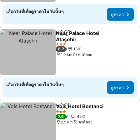
เลือกวันที่เพื่อดูราคาในวันนั้นๆ
ดูราคา
Near Palace Hotel
แชร์
เพิ่มในรายการโปรด
Ataşehir
3 ดาว
6.7
130
1.0 km ถึง คาดีคอย
เลือกวันที่เพื่อดูราคาในวันนั้นๆ
ดูราคา
Vois Hotel Bostanci
แชร์
เพิ่มในรายการโปรด
3 ดาว
7.6
ดี
454
2.5 km ถึง คาดีคอย