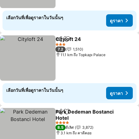
เลือกวันที่เพื่อดูราคาในวันนั้นๆ
ดูราคา
Cityloft 24
แชร์
เพิ่มในรายการโปรด
3 ดาว
7.2
1,510
11.1 km ถึง Topkapı Palace
เลือกวันที่เพื่อดูราคาในวันนั้นๆ
ดูราคา
Park Dedeman Bostanci
แชร์
เพิ่มในรายการโปรด
Hotel
4 ดาว
8.5
ดีเลิศ
3,872
3.1 km ถึง คาดีคอย