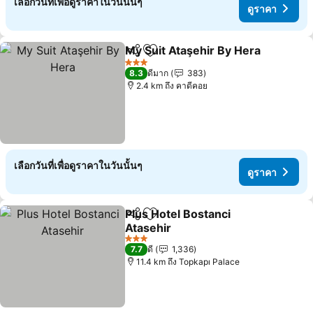
เลือกวันที่เพื่อดูราคาในวันนั้นๆ
ดูราคา
My Suit Ataşehir By Hera
แชร์
เพิ่มในรายการโปรด
3 ดาว
8.3
ดีมาก
383
2.4 km ถึง คาดีคอย
เลือกวันที่เพื่อดูราคาในวันนั้นๆ
ดูราคา
Plus Hotel Bostanci
แชร์
เพิ่มในรายการโปรด
Atasehir
3 ดาว
7.7
ดี
1,336
11.4 km ถึง Topkapı Palace