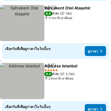
Sahrakent Otel Ataşehir
แชร์
เพิ่มในรายการโปรด
8.8
ดีเลิศ
180
1.1 km ถึง คาดีคอย
เลือกวันที่เพื่อดูราคาในวันนั้นๆ
ดูราคา
Address Istanbul
แชร์
เพิ่มในรายการโปรด
5 ดาว
9.4
ดีเลิศ
4,782
2.8 km ถึง คาดีคอย
เลือกวันที่เพื่อดูราคาในวันนั้นๆ
ดูราคา