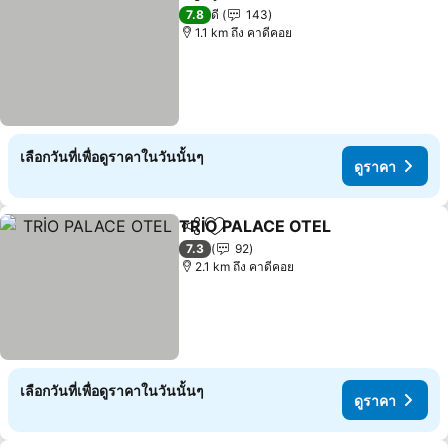
แชร์
เพิ่มในรายการโปรด
7.8
ดี
143
1.1 km ถึง คาดีคอย
เลือกวันที่เพื่อดูราคาในวันนั้นๆ
ดูราคา
TRİO PALACE OTEL
แชร์
เพิ่มในรายการโปรด
7.3
92
2.1 km ถึง คาดีคอย
เลือกวันที่เพื่อดูราคาในวันนั้นๆ
ดูราคา