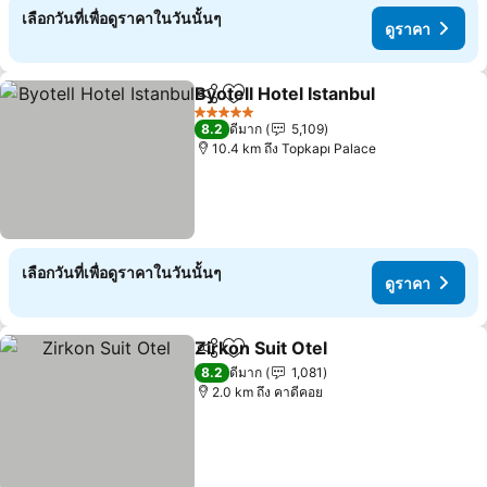
เลือกวันที่เพื่อดูราคาในวันนั้นๆ
ดูราคา
Byotell Hotel Istanbul
แชร์
เพิ่มในรายการโปรด
5 ดาว
8.2
ดีมาก
5,109
10.4 km ถึง Topkapı Palace
เลือกวันที่เพื่อดูราคาในวันนั้นๆ
ดูราคา
Zirkon Suit Otel
แชร์
เพิ่มในรายการโปรด
8.2
ดีมาก
1,081
2.0 km ถึง คาดีคอย