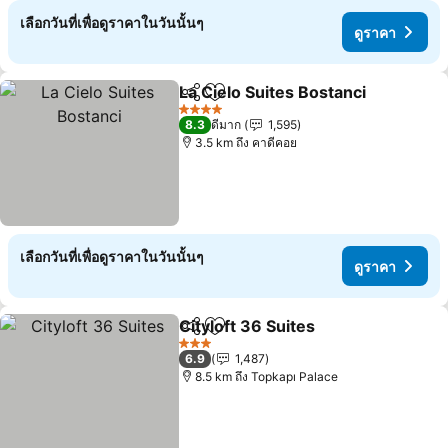
เลือกวันที่เพื่อดูราคาในวันนั้นๆ
ดูราคา
La Cielo Suites Bostanci
แชร์
เพิ่มในรายการโปรด
4 ดาว
8.3
ดีมาก
1,595
3.5 km ถึง คาดีคอย
เลือกวันที่เพื่อดูราคาในวันนั้นๆ
ดูราคา
Cityloft 36 Suites
แชร์
เพิ่มในรายการโปรด
3 ดาว
6.9
1,487
8.5 km ถึง Topkapı Palace