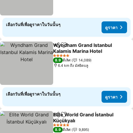
เลือกวันที่เพื่อดูราคาในวันนั้นๆ
ดูราคา
Wyndham Grand Istanbul
แชร์
เพิ่มในรายการโปรด
Kalamis Marina Hotel
5 ดาว
8.9
ดีเลิศ
14,089
6.4 km ถึง มัสยิดบลู
เลือกวันที่เพื่อดูราคาในวันนั้นๆ
ดูราคา
Elite World Grand İstanbul
แชร์
เพิ่มในรายการโปรด
Küçükyalı
5 ดาว
8.9
ดีเลิศ
9,895