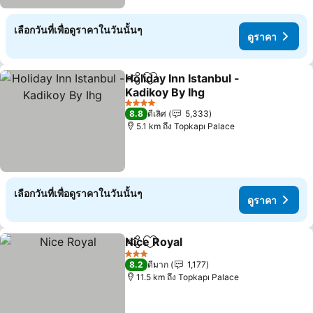
เลือกวันที่เพื่อดูราคาในวันนั้นๆ
ดูราคา
Holiday Inn Istanbul -
แชร์
เพิ่มในรายการโปรด
Kadikoy By Ihg
4 ดาว
8.8
ดีเลิศ
5,333
5.1 km ถึง Topkapı Palace
เลือกวันที่เพื่อดูราคาในวันนั้นๆ
ดูราคา
Nice Royal
แชร์
เพิ่มในรายการโปรด
3 ดาว
8.2
ดีมาก
1,177
11.5 km ถึง Topkapı Palace