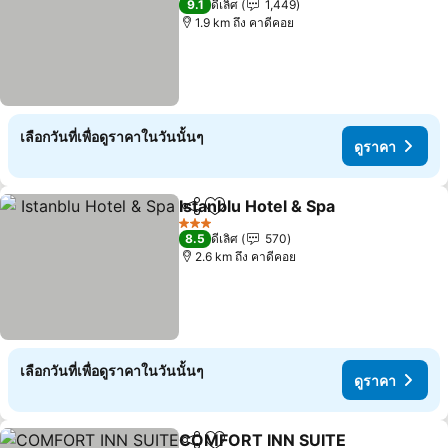
9.1
ดีเลิศ
1,449
1.9 km ถึง คาดีคอย
เลือกวันที่เพื่อดูราคาในวันนั้นๆ
ดูราคา
Istanblu Hotel & Spa
แชร์
เพิ่มในรายการโปรด
3 ดาว
8.5
ดีเลิศ
570
2.6 km ถึง คาดีคอย
เลือกวันที่เพื่อดูราคาในวันนั้นๆ
ดูราคา
COMFORT INN SUITE