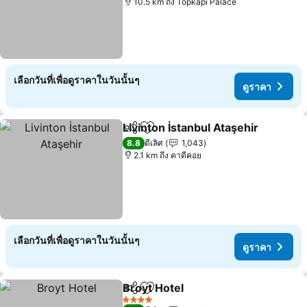
10.5 km ถึง Topkapı Palace
เลือกวันที่เพื่อดูราคาในวันนั้นๆ
ดูราคา
Livinton İstanbul Ataşehir
แชร์
เพิ่มในรายการโปรด
8.8
ดีเลิศ
1,043
2.1 km ถึง คาดีคอย
เลือกวันที่เพื่อดูราคาในวันนั้นๆ
ดูราคา
Broyt Hotel
แชร์
เพิ่มในรายการโปรด
4 ดาว