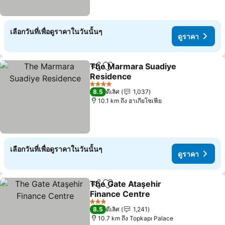
เลือกวันที่เพื่อดูราคาในวันนั้นๆ
ดูราคา
The Marmara Suadiye
แชร์
เพิ่มในรายการโปรด
Residence
4 ดาว
8.5
ดีเลิศ
1,037
10.1 km ถึง ฮาเกียโซเฟีย
เลือกวันที่เพื่อดูราคาในวันนั้นๆ
ดูราคา
The Gate Ataşehir
แชร์
เพิ่มในรายการโปรด
Finance Centre
3 ดาว
8.5
ดีเลิศ
1,241
10.7 km ถึง Topkapı Palace