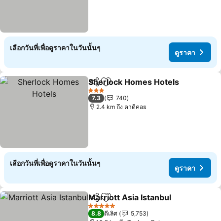
เลือกวันที่เพื่อดูราคาในวันนั้นๆ
ดูราคา
Sherlock Homes Hotels
แชร์
เพิ่มในรายการโปรด
3 ดาว
7.3
740
2.4 km ถึง คาดีคอย
เลือกวันที่เพื่อดูราคาในวันนั้นๆ
ดูราคา
Marriott Asia Istanbul
แชร์
เพิ่มในรายการโปรด
5 ดาว
8.8
ดีเลิศ
5,753