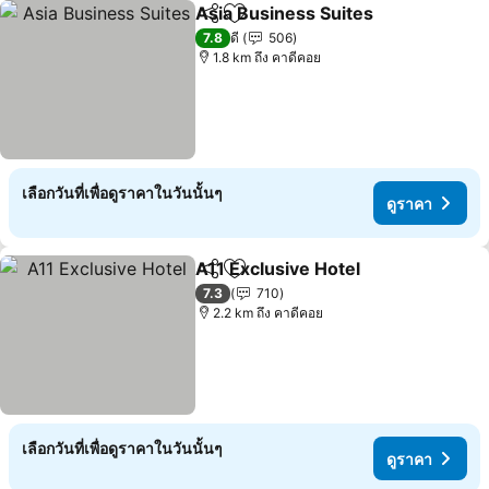
Asia Business Suites
แชร์
เพิ่มในรายการโปรด
7.8
ดี
506
1.8 km ถึง คาดีคอย
เลือกวันที่เพื่อดูราคาในวันนั้นๆ
ดูราคา
A11 Exclusive Hotel
แชร์
เพิ่มในรายการโปรด
7.3
710
2.2 km ถึง คาดีคอย
เลือกวันที่เพื่อดูราคาในวันนั้นๆ
ดูราคา