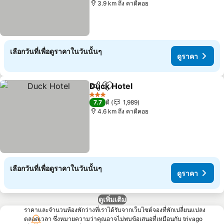
3.9 km ถึง คาดีคอย
เลือกวันที่เพื่อดูราคาในวันนั้นๆ
ดูราคา
Duck Hotel
แชร์
เพิ่มในรายการโปรด
3 ดาว
7.7
ดี
1,989
4.6 km ถึง คาดีคอย
เลือกวันที่เพื่อดูราคาในวันนั้นๆ
ดูราคา
ดูเพิ่มเติม
ราคาและจำนวนห้องพักว่างที่เราได้รับจากเว็บไซต์จองที่พักเปลี่ยนแปลง
ตลอดเวลา ซึ่งหมายความว่าคุณอาจไม่พบข้อเสนอที่เหมือนกับ trivago