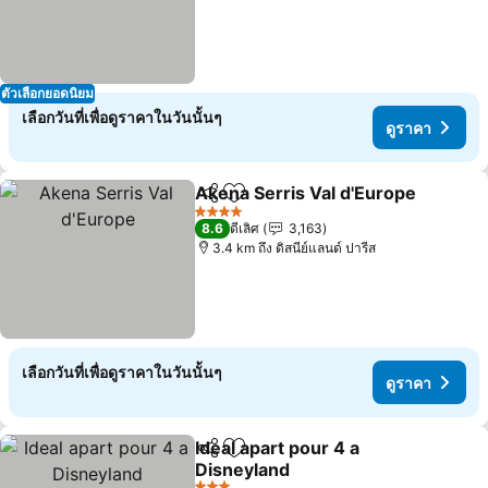
ตัวเลือกยอดนิยม
เลือกวันที่เพื่อดูราคาในวันนั้นๆ
ดูราคา
Akena Serris Val d'Europe
แชร์
เพิ่มในรายการโปรด
4 ดาว
8.6
ดีเลิศ
3,163
3.4 km ถึง ดิสนีย์แลนด์ ปารีส
เลือกวันที่เพื่อดูราคาในวันนั้นๆ
ดูราคา
Ideal apart pour 4 a
แชร์
เพิ่มในรายการโปรด
Disneyland