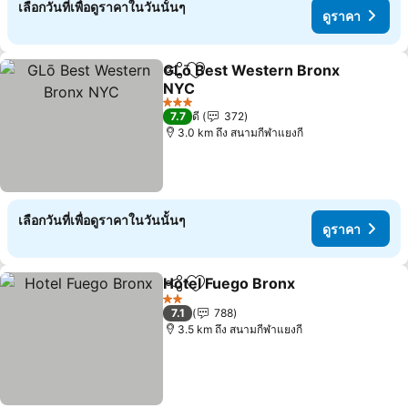
เลือกวันที่เพื่อดูราคาในวันนั้นๆ
ดูราคา
GLō Best Western Bronx
แชร์
เพิ่มในรายการโปรด
NYC
3 ดาว
7.7
ดี
372
3.0 km ถึง สนามกีฬาแยงกี
เลือกวันที่เพื่อดูราคาในวันนั้นๆ
ดูราคา
Hotel Fuego Bronx
แชร์
เพิ่มในรายการโปรด
2 ดาว
7.1
788
3.5 km ถึง สนามกีฬาแยงกี