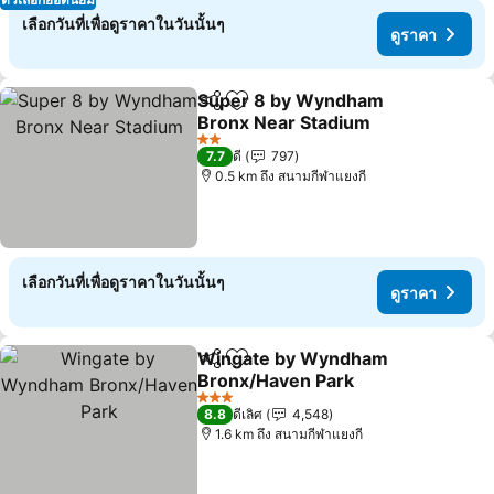
เลือกวันที่เพื่อดูราคาในวันนั้นๆ
ดูราคา
Super 8 by Wyndham
แชร์
เพิ่มในรายการโปรด
Bronx Near Stadium
2 ดาว
7.7
ดี
797
0.5 km ถึง สนามกีฬาแยงกี
เลือกวันที่เพื่อดูราคาในวันนั้นๆ
ดูราคา
Wingate by Wyndham
แชร์
เพิ่มในรายการโปรด
Bronx/Haven Park
3 ดาว
8.8
ดีเลิศ
4,548
1.6 km ถึง สนามกีฬาแยงกี