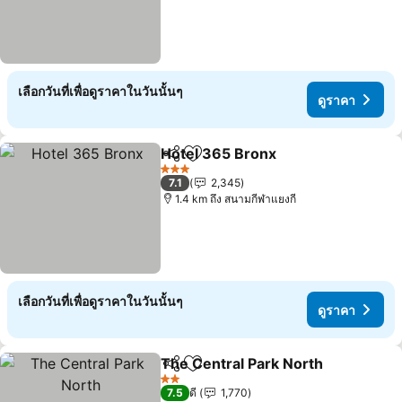
เลือกวันที่เพื่อดูราคาในวันนั้นๆ
ดูราคา
Hotel 365 Bronx
แชร์
เพิ่มในรายการโปรด
3 ดาว
7.1
2,345
1.4 km ถึง สนามกีฬาแยงกี
เลือกวันที่เพื่อดูราคาในวันนั้นๆ
ดูราคา
The Central Park North
แชร์
เพิ่มในรายการโปรด
2 ดาว
7.5
ดี
1,770