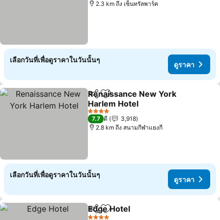
2.3 km ถึง เซ็นทรัลพาร์ค
เลือกวันที่เพื่อดูราคาในวันนั้นๆ
ดูราคา
Renaissance New York
แชร์
เพิ่มในรายการโปรด
Harlem Hotel
4 ดาว
7.7
ดี
3,918
2.8 km ถึง สนามกีฬาแยงกี
เลือกวันที่เพื่อดูราคาในวันนั้นๆ
ดูราคา
Edge Hotel
แชร์
เพิ่มในรายการโปรด