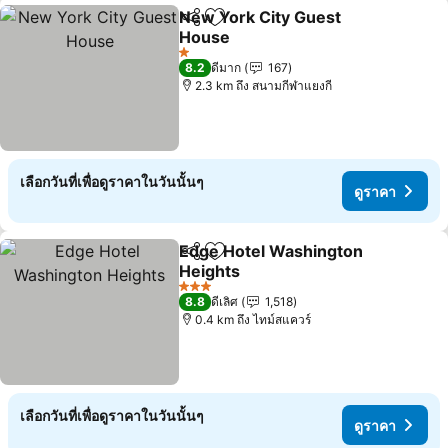
New York City Guest
แชร์
เพิ่มในรายการโปรด
House
1 ดาว
8.2
ดีมาก
167
2.3 km ถึง สนามกีฬาแยงกี
เลือกวันที่เพื่อดูราคาในวันนั้นๆ
ดูราคา
Edge Hotel Washington
แชร์
เพิ่มในรายการโปรด
Heights
3 ดาว
8.8
ดีเลิศ
1,518
0.4 km ถึง ไทม์สแควร์
เลือกวันที่เพื่อดูราคาในวันนั้นๆ
ดูราคา