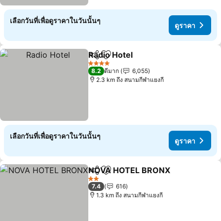
เลือกวันที่เพื่อดูราคาในวันนั้นๆ
ดูราคา
Radio Hotel
แชร์
เพิ่มในรายการโปรด
4 ดาว
8.2
ดีมาก
6,055
2.3 km ถึง สนามกีฬาแยงกี
เลือกวันที่เพื่อดูราคาในวันนั้นๆ
ดูราคา
NOVA HOTEL BRONX
แชร์
เพิ่มในรายการโปรด
2 ดาว
7.4
616
1.3 km ถึง สนามกีฬาแยงกี