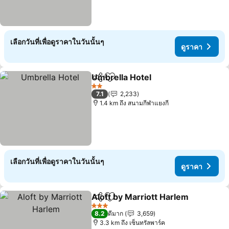
เลือกวันที่เพื่อดูราคาในวันนั้นๆ
ดูราคา
Umbrella Hotel
แชร์
เพิ่มในรายการโปรด
2 ดาว
7.1
2,233
1.4 km ถึง สนามกีฬาแยงกี
เลือกวันที่เพื่อดูราคาในวันนั้นๆ
ดูราคา
Aloft by Marriott Harlem
แชร์
เพิ่มในรายการโปรด
3 ดาว
8.2
ดีมาก
3,659
3.3 km ถึง เซ็นทรัลพาร์ค