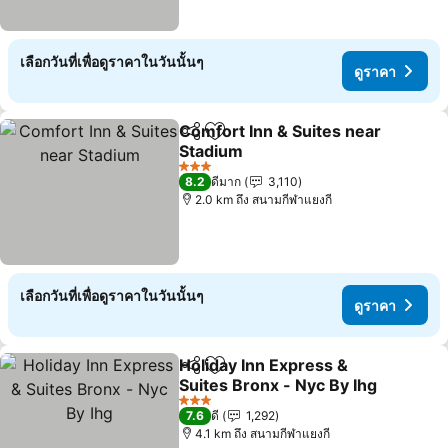
เลือกวันที่เพื่อดูราคาในวันนั้นๆ
ดูราคา
Comfort Inn & Suites near
แชร์
เพิ่มในรายการโปรด
Stadium
3 ดาว
8.2
ดีมาก
3,110
2.0 km ถึง สนามกีฬาแยงกี
เลือกวันที่เพื่อดูราคาในวันนั้นๆ
ดูราคา
Holiday Inn Express &
แชร์
เพิ่มในรายการโปรด
Suites Bronx - Nyc By Ihg
3 ดาว
7.6
ดี
1,292
4.1 km ถึง สนามกีฬาแยงกี