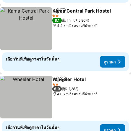
Kama Central Park Hostel
แชร์
เพิ่มในรายการโปรด
2 ดาว
8.1
ดีมาก
5,804
4.4 km ถึง สนามกีฬาแยงกี
เลือกวันที่เพื่อดูราคาในวันนั้นๆ
ดูราคา
Wheeler Hotel
แชร์
เพิ่มในรายการโปรด
2 ดาว
6.9
1,282
4.0 km ถึง สนามกีฬาแยงกี
เลือกวันที่เพื่อดูราคาในวันนั้นๆ
ดูราคา