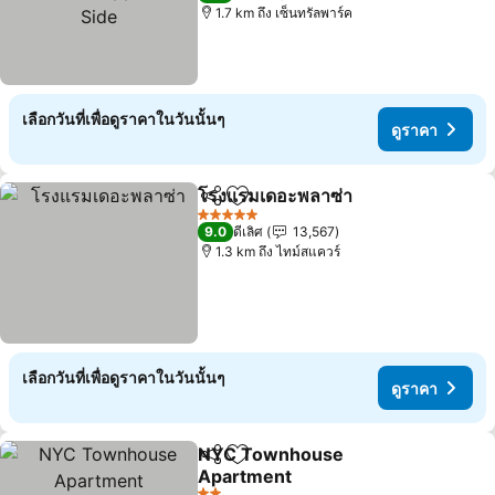
Side
1.7 km ถึง เซ็นทรัลพาร์ค
เลือกวันที่เพื่อดูราคาในวันนั้นๆ
ดูราคา
โรงแรมเดอะพลาซ่า
แชร์
เพิ่มในรายการโปรด
5 ดาว
9.0
ดีเลิศ
13,567
1.3 km ถึง ไทม์สแควร์
เลือกวันที่เพื่อดูราคาในวันนั้นๆ
ดูราคา
NYC Townhouse
แชร์
เพิ่มในรายการโปรด
Apartment