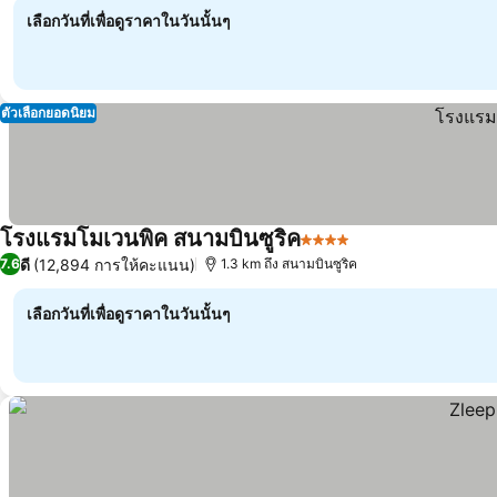
เลือกวันที่เพื่อดูราคาในวันนั้นๆ
ตัวเลือกยอดนิยม
โรงแรมโมเวนพิค สนามบินซูริค
4 ดาว
ดี
(12,894 การให้คะแนน)
7.6
1.3 km ถึง สนามบินซูริค
เลือกวันที่เพื่อดูราคาในวันนั้นๆ