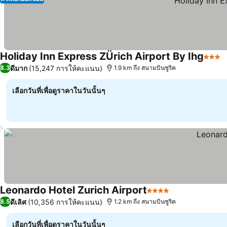
Holiday Inn Express ZÜrich Airport By Ihg
3 ดาว
ดีมาก
(15,247 การให้คะแนน)
8.3
1.9 km ถึง สนามบินซูริค
เลือกวันที่เพื่อดูราคาในวันนั้นๆ
Leonardo Hotel Zurich Airport
4 ดาว
ดีเลิศ
(10,356 การให้คะแนน)
8.5
1.2 km ถึง สนามบินซูริค
เลือกวันที่เพื่อดูราคาในวันนั้นๆ