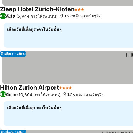
Zleep Hotel Zürich-Kloten
3 ดาว
ดีเลิศ
(2,944 การให้คะแนน)
8.5
1.5 km ถึง สนามบินซูริค
เลือกวันที่เพื่อดูราคาในวันนั้นๆ
ตัวเลือกยอดนิยม
Hilton Zurich Airport
4 ดาว
ดีมาก
(10,604 การให้คะแนน)
8.2
1.7 km ถึง สนามบินซูริค
เลือกวันที่เพื่อดูราคาในวันนั้นๆ
ตัวเลือกยอดนิยม