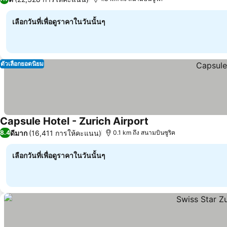
เลือกวันที่เพื่อดูราคาในวันนั้นๆ
ตัวเลือกยอดนิยม
Capsule Hotel - Zurich Airport
ดีมาก
(16,411 การให้คะแนน)
8.4
0.1 km ถึง สนามบินซูริค
เลือกวันที่เพื่อดูราคาในวันนั้นๆ