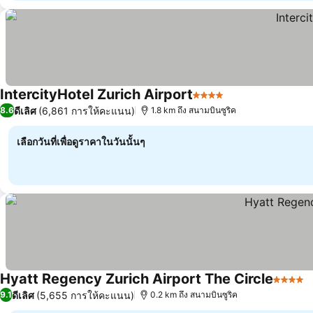
IntercityHotel Zurich Airport
4 ดาว
ดีเลิศ
(6,861 การให้คะแนน)
8.6
1.8 km ถึง สนามบินซูริค
เลือกวันที่เพื่อดูราคาในวันนั้นๆ
Hyatt Regency Zurich Airport The Circle
4 ดาว
ดีเลิศ
(5,655 การให้คะแนน)
9.1
0.2 km ถึง สนามบินซูริค