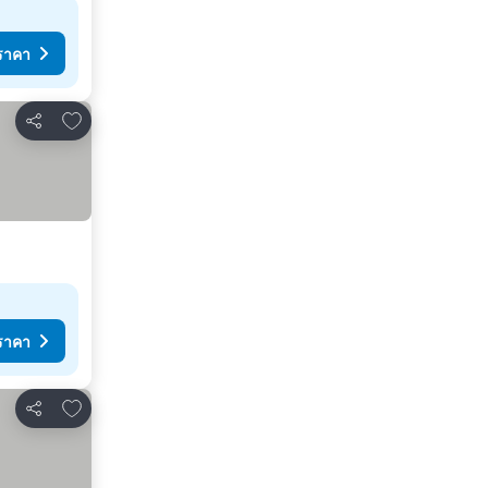
ราคา
เพิ่มในรายการโปรด
แชร์
ราคา
เพิ่มในรายการโปรด
แชร์