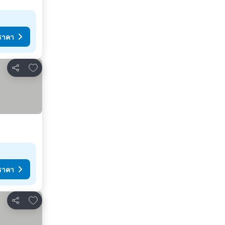
ราคา
เพิ่มในรายการโปรด
แชร์
ราคา
เพิ่มในรายการโปรด
แชร์