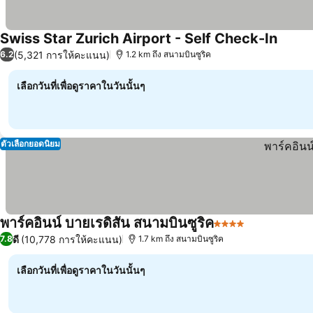
Swiss Star Zurich Airport - Self Check-In
(5,321 การให้คะแนน)
6.2
1.2 km ถึง สนามบินซูริค
เลือกวันที่เพื่อดูราคาในวันนั้นๆ
ตัวเลือกยอดนิยม
พาร์คอินน์ บายเรดิสัน สนามบินซูริค
4 ดาว
ดี
(10,778 การให้คะแนน)
7.8
1.7 km ถึง สนามบินซูริค
เลือกวันที่เพื่อดูราคาในวันนั้นๆ