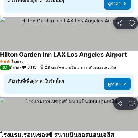
เลือกวันที่เพื่อดูราคาในวันนั้นๆ
ดูราคา
แชร์
เพ
Hilton Garden Inn LAX Los Angeles Airport
ดูรา
โรงแรม
3 ดาว
8.1
ดีมาก
3,115
2.9 km ถึง สนามบินนานาชาติลอสแอนเจลลิส
เลือกวันที่เพื่อดูราคาในวันนั้นๆ
ดูราคา
แชร์
เพ
โรงแรมเรอเนซองซ์ สนามบินลอสแอนเจลีส