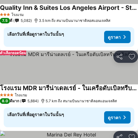
Quality Inn & Suites Los Angeles Airport - Stadium District
ดูราคา
โรงแรม
3 ดาว
7.5
ดี
5,082
3.5 km ถึง สนามบินนานาชาติลอสแอนเจลลิส
เลือกวันที่เพื่อดูราคาในวันนั้นๆ
ดูราคา
ตัวเลือกยอดนิยม
แชร์
เพ
โรงแรม MDR มารีน่าเดลเรย์ - ในเครือดับเบิลทรีบายฮิลตัน
ดูราคา
โรงแรม
4 ดาว
8.0
ดีมาก
5,884
5.7 km ถึง สนามบินนานาชาติลอสแอนเจลลิส
เลือกวันที่เพื่อดูราคาในวันนั้นๆ
ดูราคา