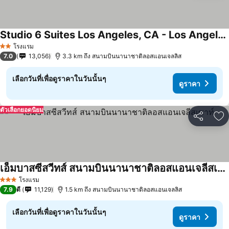
Studio 6 Suites Los Angeles, CA - Los Angeles - LAX
ดูราคา
โรงแรม
2 ดาว
7.0
13,056
3.3 km ถึง สนามบินนานาชาติลอสแอนเจลลิส
เลือกวันที่เพื่อดูราคาในวันนั้นๆ
ดูราคา
ตัวเลือกยอดนิยม
แชร์
เพ
เอ็มบาสซีสวีทส์ สนามบินนานาชาติลอสแอนเจลีสเซาท์
ดูราคา
โรงแรม
3 ดาว
7.9
ดี
11,129
1.5 km ถึง สนามบินนานาชาติลอสแอนเจลลิส
เลือกวันที่เพื่อดูราคาในวันนั้นๆ
ดูราคา