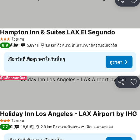
แชร์
เพ
Hampton Inn & Suites LAX El Segundo
ดูราคา
โรงแรม
3 ดาว
8.9
ดีเลิศ
5,894
1.9 km ถึง สนามบินนานาชาติลอสแอนเจลลิส
เลือกวันที่เพื่อดูราคาในวันนั้นๆ
ดูราคา
ตัวเลือกยอดนิยม
แชร์
เพ
Holiday Inn Los Angeles - LAX Airport by IHG
ด
โรงแรม
3 ดาว
7.7
ดี
18,615
2.9 km ถึง สนามบินนานาชาติลอสแอนเจลลิส