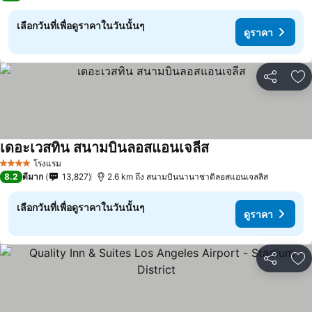
เลือกวันที่เพื่อดูราคาในวันนั้นๆ
ดูราคา
แชร์
เพ
เดอะเวสทิน สนามบินลอสแอนเจลีส
ดูราคา
โรงแรม
4 ดาว
8.2
ดีมาก
13,827
2.6 km ถึง สนามบินนานาชาติลอสแอนเจลลิส
เลือกวันที่เพื่อดูราคาในวันนั้นๆ
ดูราคา
แชร์
เพ