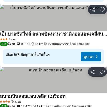
แชร์
เพ
เอ็มบาสซีสวีทส์ สนามบินนานาชาติลอสแอนเจลีสนอร์ท
ดูราคา
โรงแรม
3 ดาว
8.2
ดีมาก
8,815
1.5 km ถึง สนามบินนานาชาติลอสแอนเจลลิส
เลือกวันที่เพื่อดูราคาในวันนั้นๆ
ดูราคา
แชร์
เพ
สนามบินลอสแอนเจลีส แมริออท
ดูราคา
โรงแรม
4 ดาว
8.3
ดีมาก
14,471
1.7 km ถึง สนามบินนานาชาติลอสแอนเจลลิส