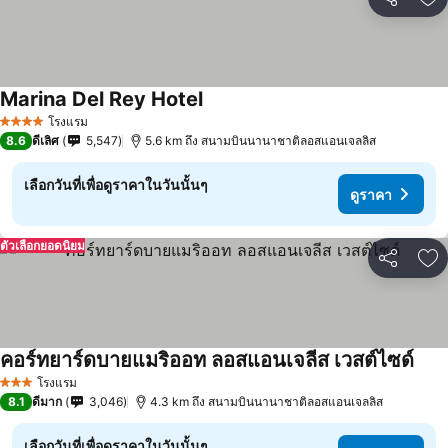
แชร์
เพ
Marina Del Rey Hotel
ดูราคา
โรงแรม
4 ดาว
8.6
ดีเลิศ
5,547
5.6 km ถึง สนามบินนานาชาติลอสแอนเจลลิส
เลือกวันที่เพื่อดูราคาในวันนั้นๆ
ดูราคา
ตัวเลือกยอดนิยม
แชร์
เพ
คอร์ทยาร์ดบายแมริออท ลอสแอนเจลีส เวสต์ไซด์
ดูรา
โรงแรม
3 ดาว
8.1
ดีมาก
3,046
4.3 km ถึง สนามบินนานาชาติลอสแอนเจลลิส
เลือกวันที่เพื่อดูราคาในวันนั้นๆ