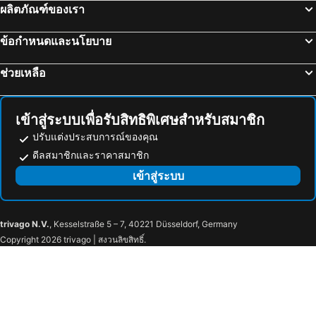
ผลิตภัณฑ์ของเรา
ข้อกำหนดและนโยบาย
ช่วยเหลือ
เข้าสู่ระบบเพื่อรับสิทธิพิเศษสำหรับสมาชิก
ปรับแต่งประสบการณ์ของคุณ
ดีลสมาชิกและราคาสมาชิก
เข้าสู่ระบบ
trivago N.V.
, Kesselstraße 5 – 7, 40221 Düsseldorf, Germany
Copyright 2026 trivago | สงวนลิขสิทธิ์.