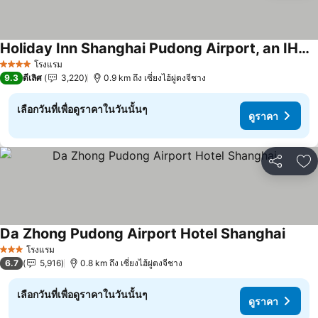
Holiday Inn Shanghai Pudong Airport, an IHG Hotel
โรงแรม
4 ดาว
9.3
ดีเลิศ
3,220
0.9 km ถึง เซี่ยงไฮ้ผู่ตงจีชาง
เลือกวันที่เพื่อดูราคาในวันนั้นๆ
ดูราคา
แชร์
เพ
Da Zhong Pudong Airport Hotel Shanghai
โรงแรม
3 ดาว
6.7
5,916
0.8 km ถึง เซี่ยงไฮ้ผู่ตงจีชาง
เลือกวันที่เพื่อดูราคาในวันนั้นๆ
ดูราคา