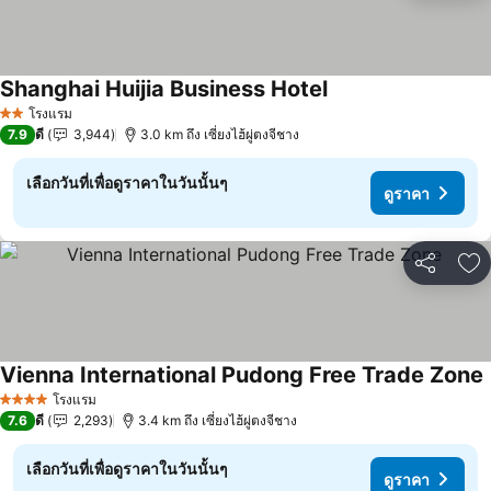
Shanghai Huijia Business Hotel
โรงแรม
2 ดาว
7.9
ดี
3,944
3.0 km ถึง เซี่ยงไฮ้ผู่ตงจีชาง
เลือกวันที่เพื่อดูราคาในวันนั้นๆ
ดูราคา
แชร์
เพ
Vienna International Pudong Free Trade Zone
โรงแรม
4 ดาว
7.6
ดี
2,293
3.4 km ถึง เซี่ยงไฮ้ผู่ตงจีชาง
เลือกวันที่เพื่อดูราคาในวันนั้นๆ
ดูราคา