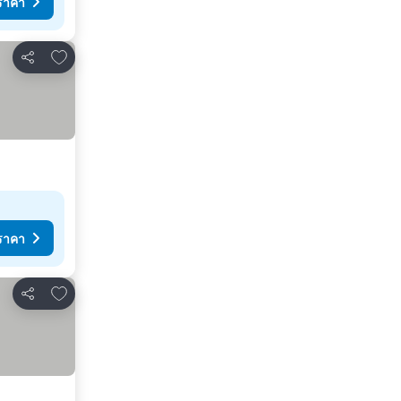
ราคา
เพิ่มในรายการโปรด
แชร์
ราคา
เพิ่มในรายการโปรด
แชร์