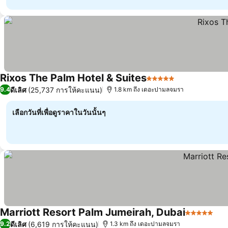
Rixos The Palm Hotel & Suites
5 ดาว
ดีเลิศ
(25,737 การให้คะแนน)
9.4
1.8 km ถึง เดอะปามลจมรา
เลือกวันที่เพื่อดูราคาในวันนั้นๆ
Marriott Resort Palm Jumeirah, Dubai
5 ดาว
ดีเลิศ
(6,619 การให้คะแนน)
9.2
1.3 km ถึง เดอะปามลจมรา