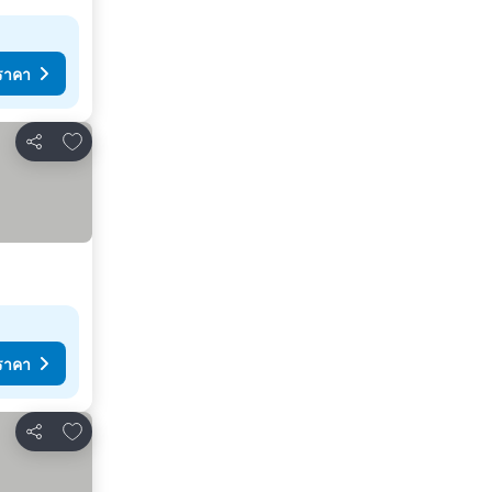
ราคา
เพิ่มในรายการโปรด
แชร์
ราคา
เพิ่มในรายการโปรด
แชร์