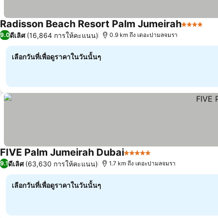
Radisson Beach Resort Palm Jumeirah
4 ดาว
ดีเลิศ
(16,864 การให้คะแนน)
9.0
0.9 km ถึง เดอะปามลจมรา
เลือกวันที่เพื่อดูราคาในวันนั้นๆ
FIVE Palm Jumeirah Dubai
5 ดาว
ดีเลิศ
(63,630 การให้คะแนน)
9.1
1.7 km ถึง เดอะปามลจมรา
เลือกวันที่เพื่อดูราคาในวันนั้นๆ