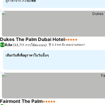
ดูราคาจาก
7 เว็บไซต์
Dukes The Palm Dubai Hotel
5 ดาว
ดีเลิศ
(33,711 การให้คะแนน)
9.0
0.3 km ถึง เดอะปามลจมรา
เลือกวันที่เพื่อดูราคาในวันนั้นๆ
Fairmont The Palm
5 ดาว