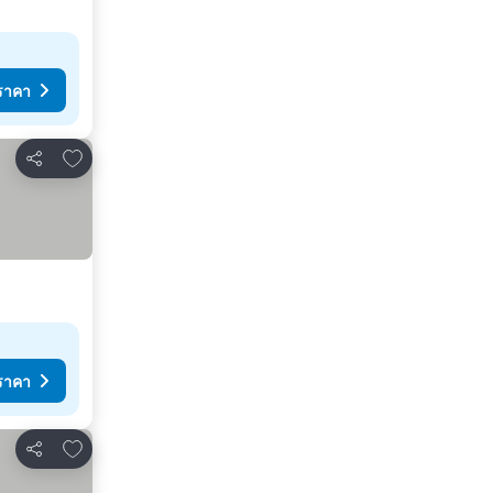
ราคา
เพิ่มในรายการโปรด
แชร์
ราคา
เพิ่มในรายการโปรด
แชร์