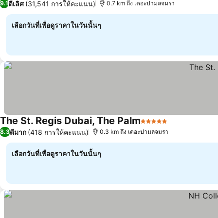
ดีเลิศ
(31,541 การให้คะแนน)
9.1
0.7 km ถึง เดอะปามลจมรา
เลือกวันที่เพื่อดูราคาในวันนั้นๆ
The St. Regis Dubai, The Palm
5 ดาว
ดีมาก
(418 การให้คะแนน)
8.3
0.3 km ถึง เดอะปามลจมรา
เลือกวันที่เพื่อดูราคาในวันนั้นๆ