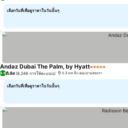
เลือกวันที่เพื่อดูราคาในวันนั้นๆ
Andaz Dubai The Palm, by Hyatt
5 ดาว
ดีเลิศ
(8,246 การให้คะแนน)
8.9
0.3 km ถึง เดอะปามลจมรา
เลือกวันที่เพื่อดูราคาในวันนั้นๆ