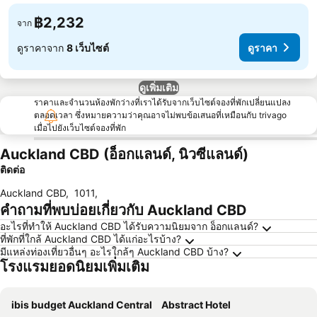
฿2,232
จาก
ดูราคาจาก
8 เว็บไซต์
ดูราคา
ดูเพิ่มเติม
ราคาและจำนวนห้องพักว่างที่เราได้รับจากเว็บไซต์จองที่พักเปลี่ยนแปลง
ตลอดเวลา ซึ่งหมายความว่าคุณอาจไม่พบข้อเสนอที่เหมือนกับ trivago
เมื่อไปยังเว็บไซต์จองที่พัก
Auckland CBD (อ็อกแลนด์, นิวซีแลนด์)
ติดต่อ
Auckland CBD
,
1011
,
คำถามที่พบบ่อยเกี่ยวกับ Auckland CBD
อะไรที่ทำให้ Auckland CBD ได้รับความนิยมจาก อ็อกแลนด์?
ที่พักที่ใกล้ Auckland CBD ได้แก่อะไรบ้าง?
มีแหล่งท่องเที่ยวอื่นๆ อะไรใกล้ๆ Auckland CBD บ้าง?
โรงแรมยอดนิยมเพิ่มเติม
ibis budget Auckland Central
Abstract Hotel