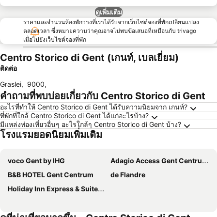
ดูเพิ่มเติม
ราคาและจำนวนห้องพักว่างที่เราได้รับจากเว็บไซต์จองที่พักเปลี่ยนแปลง
ตลอดเวลา ซึ่งหมายความว่าคุณอาจไม่พบข้อเสนอที่เหมือนกับ trivago
เมื่อไปยังเว็บไซต์จองที่พัก
Centro Storico di Gent (เกนท์, เบลเยี่ยม)
ติดต่อ
Graslei
,
9000
,
คำถามที่พบบ่อยเกี่ยวกับ Centro Storico di Gent
อะไรที่ทำให้ Centro Storico di Gent ได้รับความนิยมจาก เกนท์?
ที่พักที่ใกล้ Centro Storico di Gent ได้แก่อะไรบ้าง?
มีแหล่งท่องเที่ยวอื่นๆ อะไรใกล้ๆ Centro Storico di Gent บ้าง?
โรงแรมยอดนิยมเพิ่มเติม
voco Gent by IHG
Adagio Access Gent Centrum Dampoort
B&B HOTEL Gent Centrum
de Flandre
Holiday Inn Express & Suites Ghent By Ihg