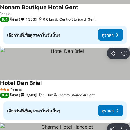
Nonam Boutique Hotel Gent
โรงแรม
8.4
ดีมาก
1,333
0.6 km ถึง Centro Storico di Gent
เลือกวันที่เพื่อดูราคาในวันนั้นๆ
ดูราคา
แชร์
เพ
Hotel Den Briel
โรงแรม
3 ดาว
8.4
ดีมาก
3,501
1.2 km ถึง Centro Storico di Gent
เลือกวันที่เพื่อดูราคาในวันนั้นๆ
ดูราคา