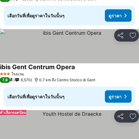
เลือกวันที่เพื่อดูราคาในวันนั้นๆ
ดูราคา
แชร์
เพ
ibis Gent Centrum Opera
โรงแรม
3 ดาว
7.8
ดี
6,570
0.7 km ถึง Centro Storico di Gent
เลือกวันที่เพื่อดูราคาในวันนั้นๆ
ดูราคา
ตัวเลือกยอดนิยม
แชร์
เพ