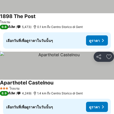
1898 The Post
โรงแรม
9.6
ดีเลิศ
5,473
0.1 km ถึง Centro Storico di Gent
เลือกวันที่เพื่อดูราคาในวันนั้นๆ
ดูราคา
แชร์
เพ
Aparthotel Castelnou
โรงแรม
3 ดาว
8.9
ดีเลิศ
4,249
1.4 km ถึง Centro Storico di Gent
เลือกวันที่เพื่อดูราคาในวันนั้นๆ
ดูราคา