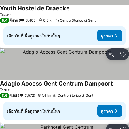
Youth Hostel de Draecke
โฮสเทล
8.4
ดีมาก
3,405
0.3 km ถึง Centro Storico di Gent
เลือกวันที่เพื่อดูราคาในวันนั้นๆ
ดูราคา
แชร์
เพ
Adagio Access Gent Centrum Dampoort
โรงแรม
8.6
ดีเลิศ
3,572
1.4 km ถึง Centro Storico di Gent
เลือกวันที่เพื่อดูราคาในวันนั้นๆ
ดูราคา