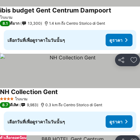
ibis budget Gent Centrum Dampoort
โรงแรม
8.1
ดีมาก
13,300
1.4 km ถึง Centro Storico di Gent
เลือกวันที่เพื่อดูราคาในวันนั้นๆ
ดูราคา
แชร์
เพ
NH Collection Gent
โรงแรม
4 ดาว
8.7
ดีเลิศ
9,983
0.3 km ถึง Centro Storico di Gent
เลือกวันที่เพื่อดูราคาในวันนั้นๆ
ดูราคา
ตัวเลือกยอดนิยม