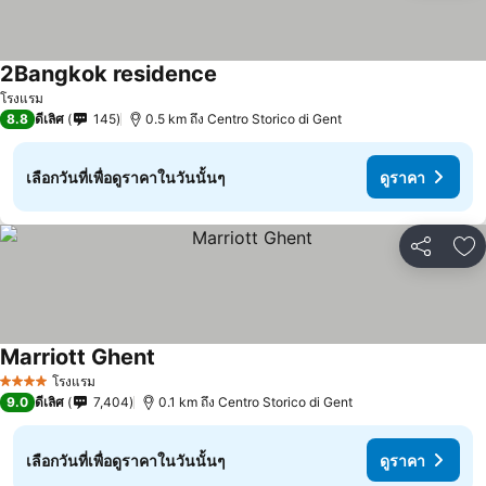
2Bangkok residence
โรงแรม
8.8
ดีเลิศ
145
0.5 km ถึง Centro Storico di Gent
เลือกวันที่เพื่อดูราคาในวันนั้นๆ
ดูราคา
แชร์
เพ
Marriott Ghent
โรงแรม
4 ดาว
9.0
ดีเลิศ
7,404
0.1 km ถึง Centro Storico di Gent
เลือกวันที่เพื่อดูราคาในวันนั้นๆ
ดูราคา