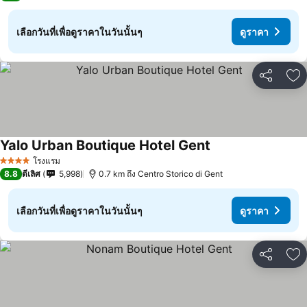
เลือกวันที่เพื่อดูราคาในวันนั้นๆ
ดูราคา
แชร์
เพ
Yalo Urban Boutique Hotel Gent
โรงแรม
4 ดาว
8.8
ดีเลิศ
5,998
0.7 km ถึง Centro Storico di Gent
เลือกวันที่เพื่อดูราคาในวันนั้นๆ
ดูราคา
แชร์
เพ