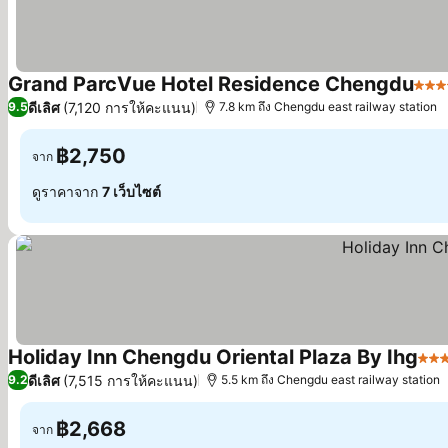
Grand ParcVue Hotel Residence Chengdu
5 ดา
ดีเลิศ
(7,120 การให้คะแนน)
9.5
7.8 km ถึง Chengdu east railway station
฿2,750
จาก
ดูราคาจาก
7 เว็บไซต์
Holiday Inn Chengdu Oriental Plaza By Ihg
4 ด
ดีเลิศ
(7,515 การให้คะแนน)
9.2
5.5 km ถึง Chengdu east railway station
฿2,668
จาก