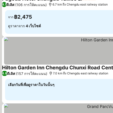
5 ดาว
ดูราคา
ดีเลิศ
(106 การให้คะแนน)
9.1
6.7 km ถึง Chengdu east railway station
฿2,475
จาก
ดูราคาจาก
4 เว็บไซต์
Hilton Garden Inn Chengdu Chunxi Road Cen
ดีเลิศ
(157 การให้คะแนน)
8.8
7.0 km ถึง Chengdu east railway station
เลือกวันที่เพื่อดูราคาในวันนั้นๆ