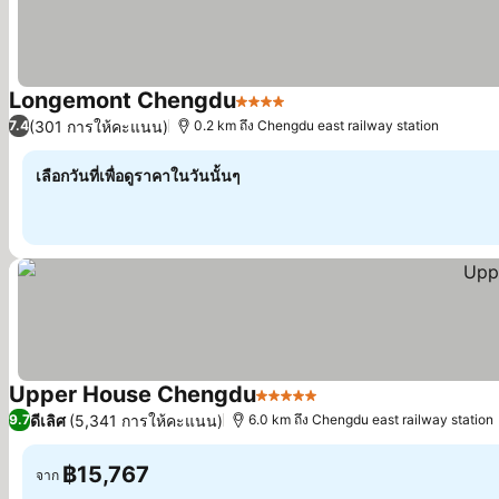
Longemont Chengdu
4 ดาว
ดูราคา
(301 การให้คะแนน)
7.4
0.2 km ถึง Chengdu east railway station
เลือกวันที่เพื่อดูราคาในวันนั้นๆ
Upper House Chengdu
5 ดาว
ดูราคา
ดีเลิศ
(5,341 การให้คะแนน)
9.7
6.0 km ถึง Chengdu east railway station
฿15,767
จาก