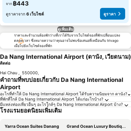
฿443
จาก
ดูราคาจาก
6 เว็บไซต์
ดูราคา
ดูเพิ่มเติม
ราคาและจำนวนห้องพักว่างที่เราได้รับจากเว็บไซต์จองที่พักเปลี่ยนแปลง
ตลอดเวลา ซึ่งหมายความว่าคุณอาจไม่พบข้อเสนอที่เหมือนกับ trivago
เมื่อไปยังเว็บไซต์จองที่พัก
Da Nang International Airport (ดานัง, เวียดนาม)
ติดต่อ
Hai Chau
,
550000
,
คำถามที่พบบ่อยเกี่ยวกับ Da Nang International
Airport
อะไรที่ทำให้ Da Nang International Airport ได้รับความนิยมจาก ดานัง?
ที่พักที่ใกล้ Da Nang International Airport ได้แก่อะไรบ้าง?
มีแหล่งท่องเที่ยวอื่นๆ อะไรใกล้ๆ Da Nang International Airport บ้าง?
โรงแรมยอดนิยมเพิ่มเติม
Yarra Ocean Suites Danang
Grand Ocean Luxury Boutique