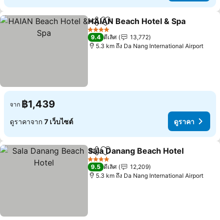
HAIAN Beach Hotel & Spa
แชร์
เพิ่มในรายการโปรด
4 ดาว
9.4
ดีเลิศ
13,772
5.3 km ถึง Da Nang International Airport
฿1,439
จาก
ดูราคาจาก
7 เว็บไซต์
ดูราคา
Sala Danang Beach Hotel
แชร์
เพิ่มในรายการโปรด
4 ดาว
9.5
ดีเลิศ
12,209
5.3 km ถึง Da Nang International Airport