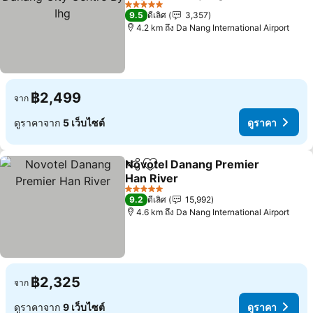
5 ดาว
9.5
ดีเลิศ
3,357
4.2 km ถึง Da Nang International Airport
฿2,499
จาก
ดูราคาจาก
5 เว็บไซต์
ดูราคา
Novotel Danang Premier
แชร์
เพิ่มในรายการโปรด
Han River
5 ดาว
9.2
ดีเลิศ
15,992
4.6 km ถึง Da Nang International Airport
฿2,325
จาก
ดูราคาจาก
9 เว็บไซต์
ดูราคา