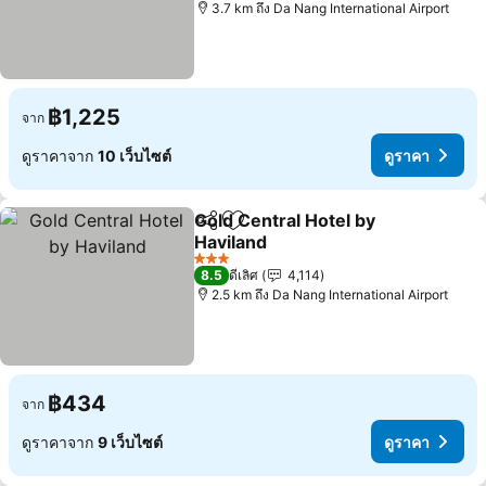
3.7 km ถึง Da Nang International Airport
฿1,225
จาก
ดูราคาจาก
10 เว็บไซต์
ดูราคา
Gold Central Hotel by
แชร์
เพิ่มในรายการโปรด
Haviland
3 ดาว
8.5
ดีเลิศ
4,114
2.5 km ถึง Da Nang International Airport
฿434
จาก
ดูราคาจาก
9 เว็บไซต์
ดูราคา