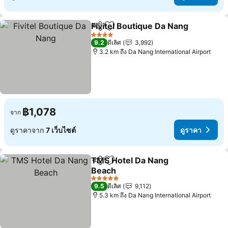
Fivitel Boutique Da Nang
แชร์
เพิ่มในรายการโปรด
4 ดาว
9.2
ดีเลิศ
3,992
3.2 km ถึง Da Nang International Airport
฿1,078
จาก
ดูราคาจาก
7 เว็บไซต์
ดูราคา
TMS Hotel Da Nang
แชร์
เพิ่มในรายการโปรด
Beach
5 ดาว
9.5
ดีเลิศ
9,112
5.3 km ถึง Da Nang International Airport