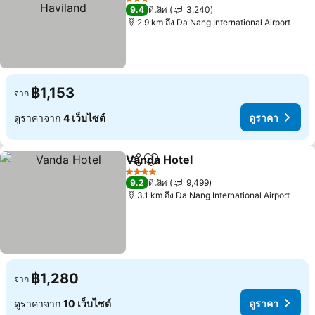
3 ดาว
9.4
ดีเลิศ
3,240
2.9 km ถึง Da Nang International Airport
฿1,153
จาก
ดูราคาจาก
4 เว็บไซต์
ดูราคา
Vanda Hotel
แชร์
เพิ่มในรายการโปรด
4 ดาว
9.2
ดีเลิศ
9,499
3.1 km ถึง Da Nang International Airport
฿1,280
จาก
ดูราคาจาก
10 เว็บไซต์
ดูราคา