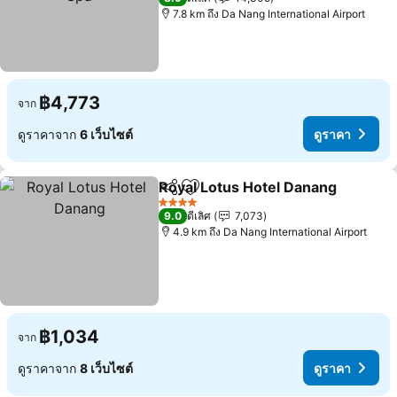
7.8 km ถึง Da Nang International Airport
฿4,773
จาก
ดูราคาจาก
6 เว็บไซต์
ดูราคา
Royal Lotus Hotel Danang
แชร์
เพิ่มในรายการโปรด
4 ดาว
9.0
ดีเลิศ
7,073
4.9 km ถึง Da Nang International Airport
฿1,034
จาก
ดูราคาจาก
8 เว็บไซต์
ดูราคา