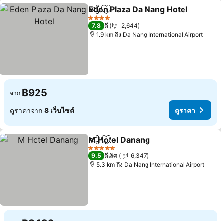
Eden Plaza Da Nang Hotel
แชร์
เพิ่มในรายการโปรด
4 ดาว
7.8
ดี
2,644
1.9 km ถึง Da Nang International Airport
฿925
จาก
ดูราคาจาก
8 เว็บไซต์
ดูราคา
M Hotel Danang
แชร์
เพิ่มในรายการโปรด
5 ดาว
9.5
ดีเลิศ
6,347
5.3 km ถึง Da Nang International Airport