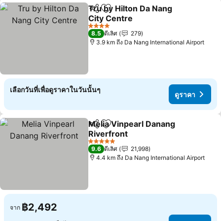
Tru by Hilton Da Nang
แชร์
เพิ่มในรายการโปรด
City Centre
4 ดาว
8.5
ดีเลิศ
279
3.9 km ถึง Da Nang International Airport
เลือกวันที่เพื่อดูราคาในวันนั้นๆ
ดูราคา
Melia Vinpearl Danang
แชร์
เพิ่มในรายการโปรด
Riverfront
5 ดาว
9.6
ดีเลิศ
21,998
4.4 km ถึง Da Nang International Airport
฿2,492
จาก