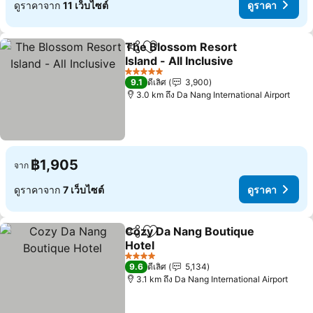
ดูราคาจาก
11 เว็บไซต์
ดูราคา
The Blossom Resort
แชร์
เพิ่มในรายการโปรด
Island - All Inclusive
5 ดาว
9.1
ดีเลิศ
3,900
3.0 km ถึง Da Nang International Airport
฿1,905
จาก
ดูราคาจาก
7 เว็บไซต์
ดูราคา
Cozy Da Nang Boutique
แชร์
เพิ่มในรายการโปรด
Hotel
4 ดาว
9.6
ดีเลิศ
5,134
3.1 km ถึง Da Nang International Airport