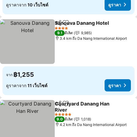
ดูราคาจาก
10 เว็บไซต์
ดูราคา
Sanouva Danang Hotel
แชร์
เพิ่มในรายการโปรด
4 ดาว
9.1
ดีเลิศ
9,985
3.4 km ถึง Da Nang International Airport
฿1,255
จาก
ดูราคาจาก
11 เว็บไซต์
ดูราคา
Courtyard Danang Han
แชร์
เพิ่มในรายการโปรด
River
5 ดาว
9.0
ดีเลิศ
1,018
4.2 km ถึง Da Nang International Airport