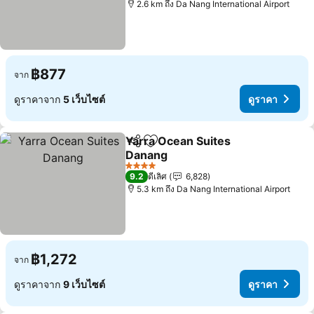
2.6 km ถึง Da Nang International Airport
฿877
จาก
ดูราคาจาก
5 เว็บไซต์
ดูราคา
Yarra Ocean Suites
แชร์
เพิ่มในรายการโปรด
Danang
4 ดาว
9.2
ดีเลิศ
6,828
5.3 km ถึง Da Nang International Airport
฿1,272
จาก
ดูราคาจาก
9 เว็บไซต์
ดูราคา