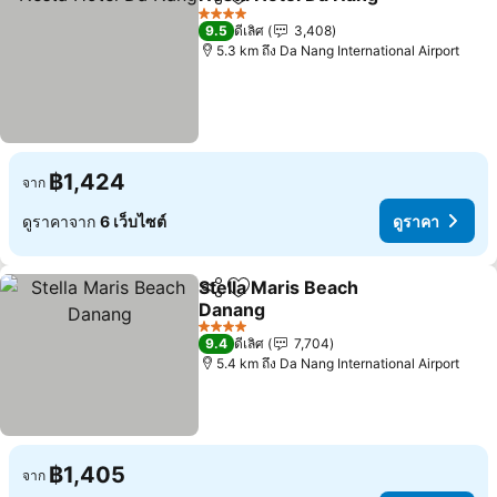
แชร์
เพิ่มในรายการโปรด
4 ดาว
9.5
ดีเลิศ
3,408
5.3 km ถึง Da Nang International Airport
฿1,424
จาก
ดูราคาจาก
6 เว็บไซต์
ดูราคา
Stella Maris Beach
แชร์
เพิ่มในรายการโปรด
Danang
4 ดาว
9.4
ดีเลิศ
7,704
5.4 km ถึง Da Nang International Airport
฿1,405
จาก