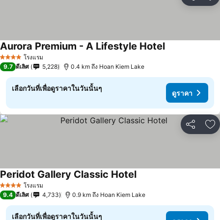
แชร์
เพ
Aurora Premium - A Lifestyle Hotel
โรงแรม
4 ดาว
9.7
ดีเลิศ
5,228
0.4 km ถึง Hoan Kiem Lake
เลือกวันที่เพื่อดูราคาในวันนั้นๆ
ดูราคา
แชร์
เพ
Peridot Gallery Classic Hotel
โรงแรม
4 ดาว
9.4
ดีเลิศ
4,733
0.9 km ถึง Hoan Kiem Lake
เลือกวันที่เพื่อดูราคาในวันนั้นๆ