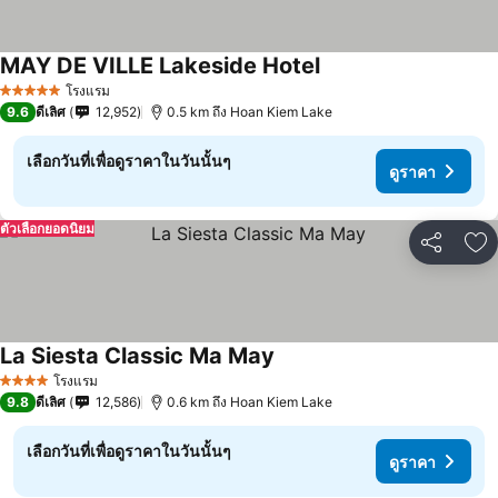
MAY DE VILLE Lakeside Hotel
โรงแรม
5 ดาว
9.6
ดีเลิศ
12,952
0.5 km ถึง Hoan Kiem Lake
เลือกวันที่เพื่อดูราคาในวันนั้นๆ
ดูราคา
ตัวเลือกยอดนิยม
แชร์
เพ
La Siesta Classic Ma May
โรงแรม
4 ดาว
9.8
ดีเลิศ
12,586
0.6 km ถึง Hoan Kiem Lake
เลือกวันที่เพื่อดูราคาในวันนั้นๆ
ดูราคา