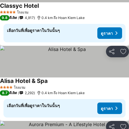
Classyc Hotel
โรงแรม
5 ดาว
9.8
ดีเลิศ
4,917
0.4 km ถึง Hoan Kiem Lake
เลือกวันที่เพื่อดูราคาในวันนั้นๆ
ดูราคา
แชร์
เพ
Alisa Hotel & Spa
โรงแรม
4 ดาว
8.7
ดีเลิศ
2,292
0.4 km ถึง Hoan Kiem Lake
เลือกวันที่เพื่อดูราคาในวันนั้นๆ
ดูราคา