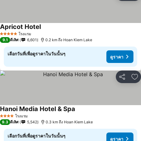
Apricot Hotel
โรงแรม
5 ดาว
9.1
ดีเลิศ
6,601
0.2 km ถึง Hoan Kiem Lake
เลือกวันที่เพื่อดูราคาในวันนั้นๆ
ดูราคา
แชร์
เพ
Hanoi Media Hotel & Spa
โรงแรม
4 ดาว
9.3
ดีเลิศ
5,542
0.3 km ถึง Hoan Kiem Lake
เลือกวันที่เพื่อดูราคาในวันนั้นๆ
ดูราคา