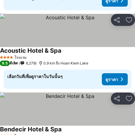
ดูราคา
แชร์
เพ
Acoustic Hotel & Spa
โรงแรม
4 ดาว
9.5
ดีเลิศ
6,279
0.9 km ถึง Hoan Kiem Lake
เลือกวันที่เพื่อดูราคาในวันนั้นๆ
ดูราคา
แชร์
เพ
Bendecir Hotel & Spa