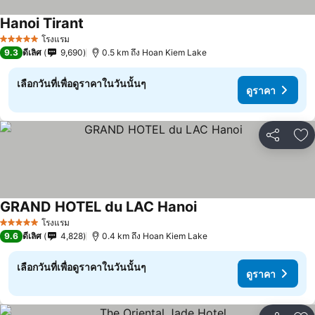
Hanoi Tirant
โรงแรม
5 ดาว
9.3
ดีเลิศ
9,690
0.5 km ถึง Hoan Kiem Lake
เลือกวันที่เพื่อดูราคาในวันนั้นๆ
ดูราคา
แชร์
เพ
GRAND HOTEL du LAC Hanoi
โรงแรม
5 ดาว
9.6
ดีเลิศ
4,828
0.4 km ถึง Hoan Kiem Lake
เลือกวันที่เพื่อดูราคาในวันนั้นๆ
ดูราคา