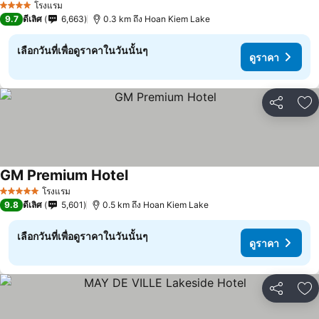
โรงแรม
4 ดาว
9.7
ดีเลิศ
6,663
0.3 km ถึง Hoan Kiem Lake
เลือกวันที่เพื่อดูราคาในวันนั้นๆ
ดูราคา
แชร์
เพ
GM Premium Hotel
โรงแรม
5 ดาว
9.8
ดีเลิศ
5,601
0.5 km ถึง Hoan Kiem Lake
เลือกวันที่เพื่อดูราคาในวันนั้นๆ
ดูราคา
แชร์
เพ