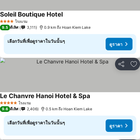
Soleil Boutique Hotel
โรงแรม
4 ดาว
9.5
ดีเลิศ
3,111
0.9 km ถึง Hoan Kiem Lake
เลือกวันที่เพื่อดูราคาในวันนั้นๆ
ดูราคา
แชร์
เพ
Le Chanvre Hanoi Hotel & Spa
โรงแรม
5 ดาว
9.6
ดีเลิศ
2,406
0.5 km ถึง Hoan Kiem Lake
เลือกวันที่เพื่อดูราคาในวันนั้นๆ
ดูราคา