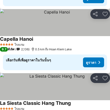
แชร์
เพ
Capella Hanoi
โรงแรม
5 ดาว
9.7
ดีเลิศ
2,136
0.5 km ถึง Hoan Kiem Lake
เลือกวันที่เพื่อดูราคาในวันนั้นๆ
ดูราคา
แชร์
เพ
La Siesta Classic Hang Thung
โรงแรม