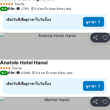
โรงแรม
5 ดาว
9.9
ดีเลิศ
1,791
0.9 km ถึง Hoan Kiem Lake
เลือกวันที่เพื่อดูราคาในวันนั้นๆ
ดูราคา
แชร์
เพ
Anatole Hotel Hanoi
โรงแรม
4 ดาว
9.7
ดีเลิศ
5,069
0.4 km ถึง Hoan Kiem Lake
เลือกวันที่เพื่อดูราคาในวันนั้นๆ
ดูราคา
แชร์
เพ