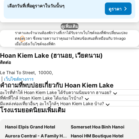
เลือกวันที่เพื่อดูราคาในวันนั้นๆ
ดูราคา
ดูเพิ่มเติม
ราคาและจำนวนห้องพักว่างที่เราได้รับจากเว็บไซต์จองที่พักเปลี่ยนแปลง
ตลอดเวลา ซึ่งหมายความว่าคุณอาจไม่พบข้อเสนอที่เหมือนกับ trivago
เมื่อไปยังเว็บไซต์จองที่พัก
Hoan Kiem Lake (ฮานอย, เวียดนาม)
ติดต่อ
Le Thai To Street
,
10000
,
|
เว็บไซต์ทางการ
คำถามที่พบบ่อยเกี่ยวกับ Hoan Kiem Lake
อะไรที่ทำให้ Hoan Kiem Lake ได้รับความนิยมจาก ฮานอย?
ที่พักที่ใกล้ Hoan Kiem Lake ได้แก่อะไรบ้าง?
มีแหล่งท่องเที่ยวอื่นๆ อะไรใกล้ๆ Hoan Kiem Lake บ้าง?
โรงแรมยอดนิยมเพิ่มเติม
Hanoi Elpis Grand Hotel
Somerset Hoa Binh Hanoi
Aurora Central - A Family Hotel
Hanoi HM Boutique Hotel