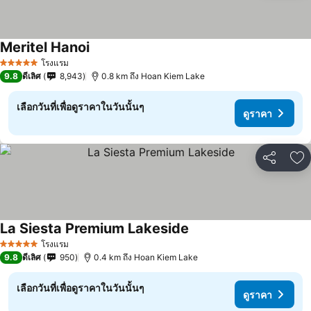
Meritel Hanoi
โรงแรม
5 ดาว
9.8
ดีเลิศ
8,943
0.8 km ถึง Hoan Kiem Lake
เลือกวันที่เพื่อดูราคาในวันนั้นๆ
ดูราคา
แชร์
เพ
La Siesta Premium Lakeside
โรงแรม
5 ดาว
9.8
ดีเลิศ
950
0.4 km ถึง Hoan Kiem Lake
เลือกวันที่เพื่อดูราคาในวันนั้นๆ
ดูราคา