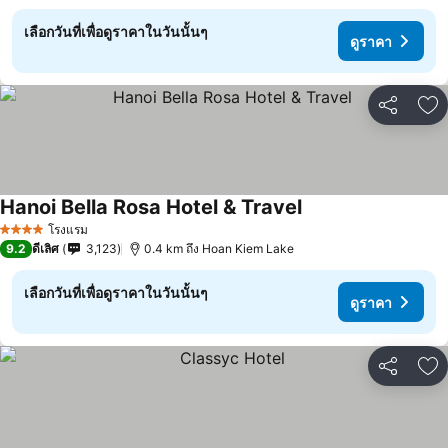
เลือกวันที่เพื่อดูราคาในวันนั้นๆ
ดูราคา
แชร์
เพ
Hanoi Bella Rosa Hotel & Travel
โรงแรม
4 ดาว
9.2
ดีเลิศ
3,123
0.4 km ถึง Hoan Kiem Lake
เลือกวันที่เพื่อดูราคาในวันนั้นๆ
ดูราคา
แชร์
เพ