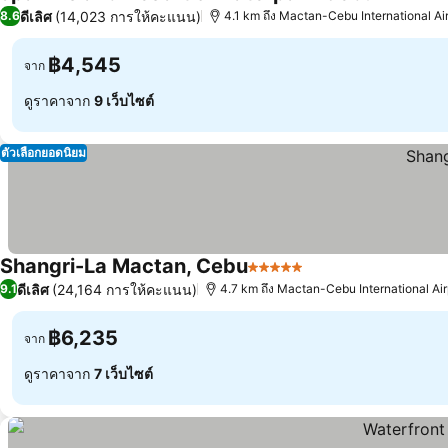
5 ดาว
ดีเลิศ
(14,023 การให้คะแนน)
8.6
4.1 km ถึง Mactan-Cebu International Ai
฿4,545
จาก
ดูราคาจาก
9 เว็บไซต์
ตัวเลือกยอดนิยม
Shangri-La Mactan, Cebu
5 ดาว
ดีเลิศ
(24,164 การให้คะแนน)
9.1
4.7 km ถึง Mactan-Cebu International Air
฿6,235
จาก
ดูราคาจาก
7 เว็บไซต์