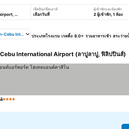
เช็คอิน/เช็คเอาท์
ผู้เข้าพักและห้องพัก
เลือกวันที่
2 ผู้เข้าพัก, 1 ห้อง
-Cebu International Airport
ประเภทโรงแรม
เรตติ้ง: 8.0+
รวมอาหารเช้า
สระว่ายน
-Cebu International Airport (ลาปูลาปู, ฟิลิปปินส์)
น
4 ดาว