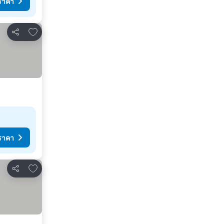
ราคา
เพิ่มในรายการโปรด
แชร์
ราคา
เพิ่มในรายการโปรด
แชร์