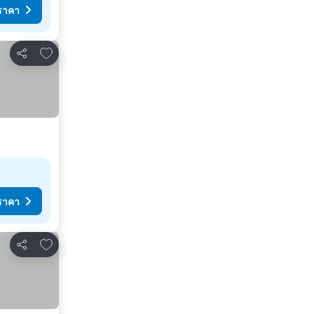
ราคา
เพิ่มในรายการโปรด
แชร์
ราคา
เพิ่มในรายการโปรด
แชร์