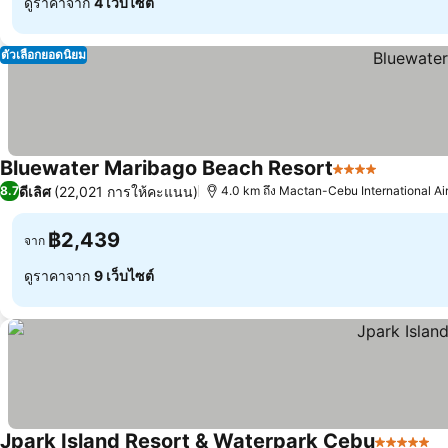
ดูราคาจาก
4 เว็บไซต์
ตัวเลือกยอดนิยม
Bluewater Maribago Beach Resort
4 ดาว
ดีเลิศ
(22,021 การให้คะแนน)
8.7
4.0 km ถึง Mactan-Cebu International Ai
฿2,439
จาก
ดูราคาจาก
9 เว็บไซต์
Jpark Island Resort & Waterpark Cebu