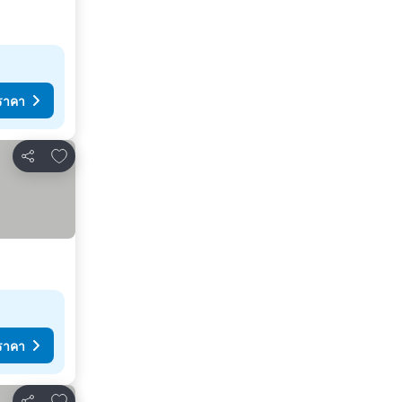
ราคา
เพิ่มในรายการโปรด
แชร์
ราคา
เพิ่มในรายการโปรด