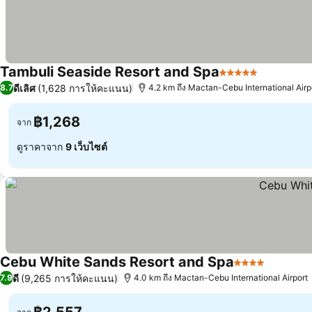
Tambuli Seaside Resort and Spa
5 ดาว
ดีเลิศ
(1,628 การให้คะแนน)
8.7
4.2 km ถึง Mactan-Cebu International Airp
฿1,268
จาก
ดูราคาจาก
9 เว็บไซต์
Cebu White Sands Resort and Spa
4 ดาว
ดี
(9,265 การให้คะแนน)
7.9
4.0 km ถึง Mactan-Cebu International Airport