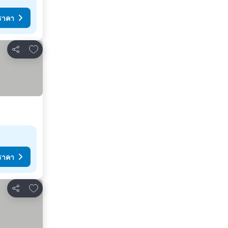
ราคา
เพิ่มในรายการโปรด
แชร์
ราคา
เพิ่มในรายการโปรด
แชร์