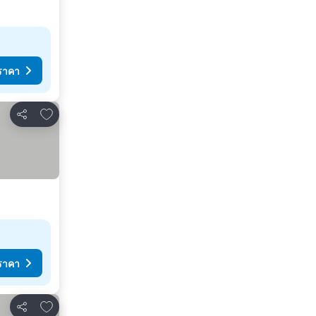
ราคา
เพิ่มในรายการโปรด
แชร์
ราคา
เพิ่มในรายการโปรด
แชร์