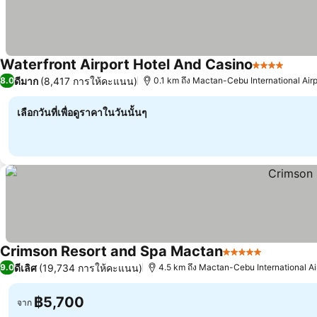
Waterfront Airport Hotel And Casino
4 ดาว
ดีมาก
(8,417 การให้คะแนน)
8.0
0.1 km ถึง Mactan-Cebu International Airp
เลือกวันที่เพื่อดูราคาในวันนั้นๆ
Crimson Resort and Spa Mactan
5 ดาว
ดีเลิศ
(19,734 การให้คะแนน)
9.0
4.5 km ถึง Mactan-Cebu International Ai
฿5,700
จาก