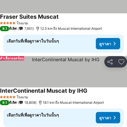
Fraser Suites Muscat
โรงแรม
5 ดาว
9.1
ดีเลิศ
7,651
12.5 km ถึง Muscat International Airport
เลือกวันที่เพื่อดูราคาในวันนั้นๆ
ดูราคา
ตัวเลือกยอดนิยม
แชร์
เพ
InterContinental Muscat by IHG
โรงแรม
5 ดาว
9.1
ดีเลิศ
18,808
18.1 km ถึง Muscat International Airport
เลือกวันที่เพื่อดูราคาในวันนั้นๆ
ดูราคา