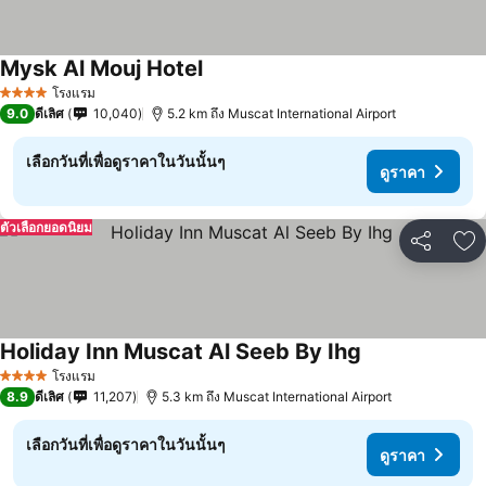
Mysk Al Mouj Hotel
โรงแรม
4 ดาว
9.0
ดีเลิศ
10,040
5.2 km ถึง Muscat International Airport
เลือกวันที่เพื่อดูราคาในวันนั้นๆ
ดูราคา
ตัวเลือกยอดนิยม
แชร์
เพ
Holiday Inn Muscat Al Seeb By Ihg
โรงแรม
4 ดาว
8.9
ดีเลิศ
11,207
5.3 km ถึง Muscat International Airport
เลือกวันที่เพื่อดูราคาในวันนั้นๆ
ดูราคา