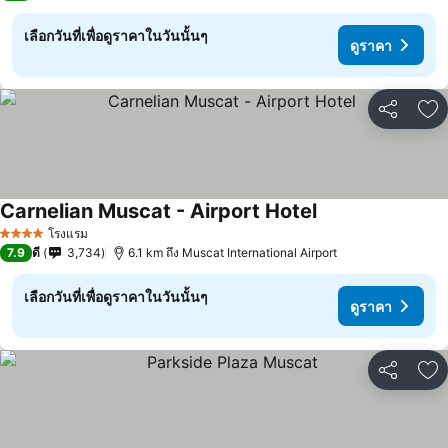
เลือกวันที่เพื่อดูราคาในวันนั้นๆ
ดูราคา
แชร์
เพ
Carnelian Muscat - Airport Hotel
โรงแรม
4 ดาว
7.9
ดี
3,734
6.1 km ถึง Muscat International Airport
เลือกวันที่เพื่อดูราคาในวันนั้นๆ
ดูราคา
แชร์
เพ