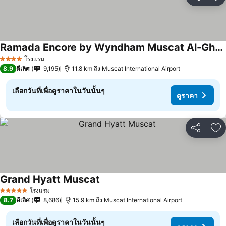
แชร์
เพ
Ramada Encore by Wyndham Muscat Al-Ghubra
โรงแรม
4 ดาว
8.9
ดีเลิศ
9,195
11.8 km ถึง Muscat International Airport
เลือกวันที่เพื่อดูราคาในวันนั้นๆ
ดูราคา
แชร์
เพ
Grand Hyatt Muscat
โรงแรม
5 ดาว
8.7
ดีเลิศ
8,686
15.9 km ถึง Muscat International Airport
เลือกวันที่เพื่อดูราคาในวันนั้นๆ