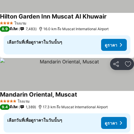
Hilton Garden Inn Muscat Al Khuwair
โรงแรม
4 ดาว
8.9
ดีเลิศ
7,483
16.0 km ถึง Muscat International Airport
เลือกวันที่เพื่อดูราคาในวันนั้นๆ
ดูราคา
แชร์
เพ
Mandarin Oriental, Muscat
โรงแรม
5 ดาว
9.4
ดีเลิศ
1,389
17.3 km ถึง Muscat International Airport
เลือกวันที่เพื่อดูราคาในวันนั้นๆ
ดูราคา