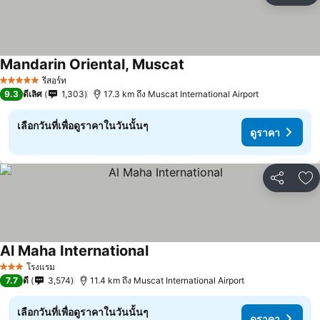
Mandarin Oriental, Muscat
รีสอร์ท
5 ดาว
9.3
ดีเลิศ
1,303
17.3 km ถึง Muscat International Airport
เลือกวันที่เพื่อดูราคาในวันนั้นๆ
ดูราคา
แชร์
เพ
Al Maha International
โรงแรม
3 ดาว
7.7
ดี
3,574
11.4 km ถึง Muscat International Airport
เลือกวันที่เพื่อดูราคาในวันนั้นๆ
ดูราคา