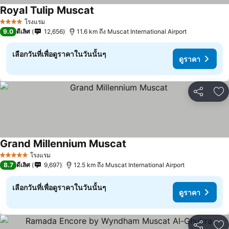
Royal Tulip Muscat
โรงแรม
4 ดาว
9.0
ดีเลิศ
12,656
11.6 km ถึง Muscat International Airport
เลือกวันที่เพื่อดูราคาในวันนั้นๆ
ดูราคา
แชร์
เพ
Grand Millennium Muscat
โรงแรม
5 ดาว
8.7
ดีเลิศ
9,697
12.5 km ถึง Muscat International Airport
เลือกวันที่เพื่อดูราคาในวันนั้นๆ
ดูราคา