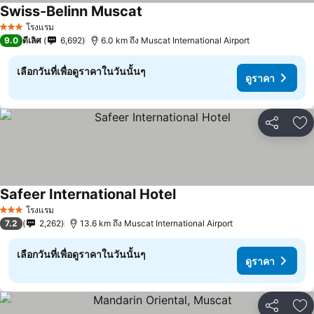
Swiss-Belinn Muscat
โรงแรม
3 ดาว
9.0
ดีเลิศ
6,692
6.0 km ถึง Muscat International Airport
เลือกวันที่เพื่อดูราคาในวันนั้นๆ
ดูราคา
แชร์
เพ
Safeer International Hotel
โรงแรม
3 ดาว
7.2
2,262
13.6 km ถึง Muscat International Airport
เลือกวันที่เพื่อดูราคาในวันนั้นๆ
ดูราคา
แชร์
เพ