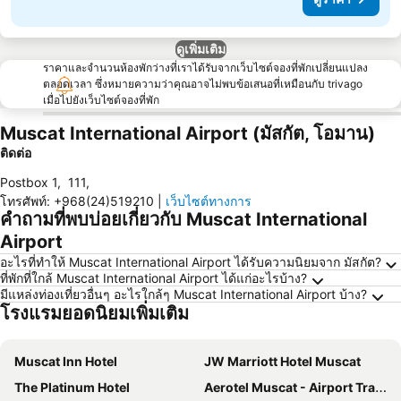
ดูเพิ่มเติม
ราคาและจำนวนห้องพักว่างที่เราได้รับจากเว็บไซต์จองที่พักเปลี่ยนแปลง
ตลอดเวลา ซึ่งหมายความว่าคุณอาจไม่พบข้อเสนอที่เหมือนกับ trivago
เมื่อไปยังเว็บไซต์จองที่พัก
Muscat International Airport (มัสกัต, โอมาน)
ติดต่อ
Postbox 1
,
111
,
โทรศัพท์
:
+968(24)519210
|
เว็บไซต์ทางการ
คำถามที่พบบ่อยเกี่ยวกับ Muscat International
Airport
อะไรที่ทำให้ Muscat International Airport ได้รับความนิยมจาก มัสกัต?
ที่พักที่ใกล้ Muscat International Airport ได้แก่อะไรบ้าง?
มีแหล่งท่องเที่ยวอื่นๆ อะไรใกล้ๆ Muscat International Airport บ้าง?
โรงแรมยอดนิยมเพิ่มเติม
Muscat Inn Hotel
JW Marriott Hotel Muscat
The Platinum Hotel
Aerotel Muscat - Airport Transit Hotel