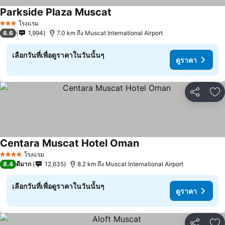
Parkside Plaza Muscat
โรงแรม
3 ดาว
6.6
1,994
7.0 km ถึง Muscat International Airport
เลือกวันที่เพื่อดูราคาในวันนั้นๆ
ดูราคา
แชร์
เพ
Centara Muscat Hotel Oman
โรงแรม
4 ดาว
8.4
ดีมาก
12,635
8.2 km ถึง Muscat International Airport
เลือกวันที่เพื่อดูราคาในวันนั้นๆ
ดูราคา