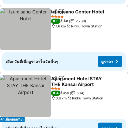
Izumisano Center Hotel
แชร์
เพิ่มในรายการโปรด
4 ดาว
8.5
ดีเลิศ
2,739
1.6 km ถึง Rinku Town Station
เลือกวันที่เพื่อดูราคาในวันนั้นๆ
ดูราคา
Apartment Hotel STAY
แชร์
เพิ่มในรายการโปรด
THE Kansai Airport
3 ดาว
8.4
ดีมาก
504
0.6 km ถึง Rinku Town Station
ตัวเลือกยอดนิยม