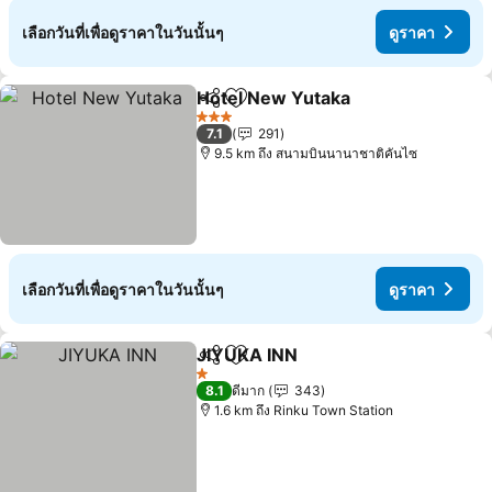
เลือกวันที่เพื่อดูราคาในวันนั้นๆ
ดูราคา
Hotel New Yutaka
แชร์
เพิ่มในรายการโปรด
3 ดาว
7.1
291
9.5 km ถึง สนามบินนานาชาติคันไซ
เลือกวันที่เพื่อดูราคาในวันนั้นๆ
ดูราคา
JIYUKA INN
แชร์
เพิ่มในรายการโปรด
1 ดาว
8.1
ดีมาก
343
1.6 km ถึง Rinku Town Station