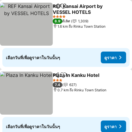
REF Kansai Airport by
แชร์
เพิ่มในรายการโปรด
VESSEL HOTELS
4 ดาว
8.9
ดีเลิศ
1,309
1.6 km ถึง Rinku Town Station
เลือกวันที่เพื่อดูราคาในวันนั้นๆ
ดูราคา
Plaza In Kanku Hotel
แชร์
เพิ่มในรายการโปรด
3 ดาว
7.4
627
0.7 km ถึง Rinku Town Station
เลือกวันที่เพื่อดูราคาในวันนั้นๆ
ดูราคา