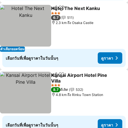
Hotel The Next Kanku
แชร์
เพิ่มในรายการโปรด
3 ดาว
6.7
511
2.3 km ถึง Osaka Castle
ตัวเลือกยอดนิยม
เลือกวันที่เพื่อดูราคาในวันนั้นๆ
ดูราคา
Kansai Airport Hotel Pine
แชร์
เพิ่มในรายการโปรด
Villa
3 ดาว
8.7
ดีเลิศ
532
4.8 km ถึง Rinku Town Station
เลือกวันที่เพื่อดูราคาในวันนั้นๆ
ดูราคา