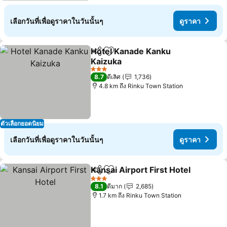
เลือกวันที่เพื่อดูราคาในวันนั้นๆ
ดูราคา
Hotel Kanade Kanku
แชร์
เพิ่มในรายการโปรด
Kaizuka
3 ดาว
8.7
ดีเลิศ
1,736
4.8 km ถึง Rinku Town Station
ตัวเลือกยอดนิยม
เลือกวันที่เพื่อดูราคาในวันนั้นๆ
ดูราคา
Kansai Airport First Hotel
แชร์
เพิ่มในรายการโปรด
3 ดาว
8.1
ดีมาก
2,685
1.7 km ถึง Rinku Town Station