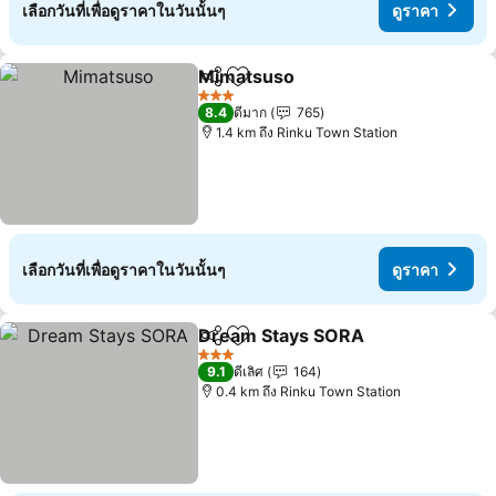
เลือกวันที่เพื่อดูราคาในวันนั้นๆ
ดูราคา
Mimatsuso
แชร์
เพิ่มในรายการโปรด
3 ดาว
8.4
ดีมาก
765
1.4 km ถึง Rinku Town Station
เลือกวันที่เพื่อดูราคาในวันนั้นๆ
ดูราคา
Dream Stays SORA
แชร์
เพิ่มในรายการโปรด
3 ดาว
9.1
ดีเลิศ
164
0.4 km ถึง Rinku Town Station