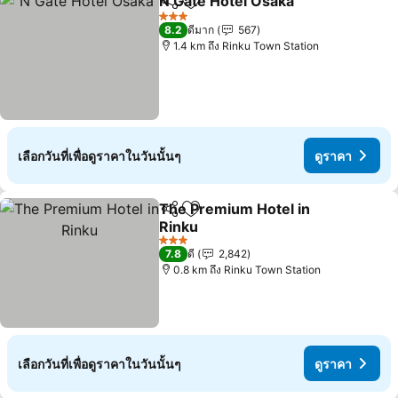
N Gate Hotel Osaka
แชร์
เพิ่มในรายการโปรด
3 ดาว
8.2
ดีมาก
567
1.4 km ถึง Rinku Town Station
เลือกวันที่เพื่อดูราคาในวันนั้นๆ
ดูราคา
The Premium Hotel in
แชร์
เพิ่มในรายการโปรด
Rinku
3 ดาว
7.8
ดี
2,842
0.8 km ถึง Rinku Town Station
เลือกวันที่เพื่อดูราคาในวันนั้นๆ
ดูราคา