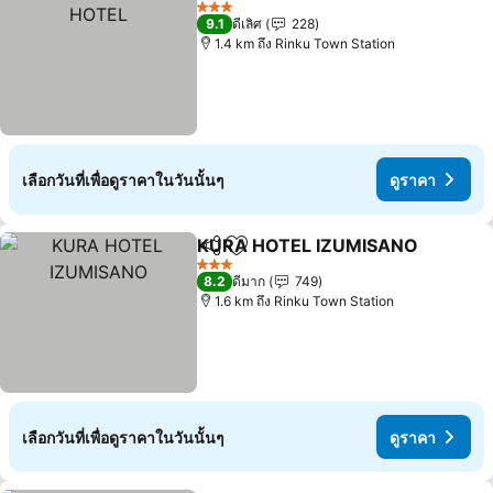
3 ดาว
9.1
ดีเลิศ
228
1.4 km ถึง Rinku Town Station
เลือกวันที่เพื่อดูราคาในวันนั้นๆ
ดูราคา
KURA HOTEL IZUMISANO
แชร์
เพิ่มในรายการโปรด
3 ดาว
8.2
ดีมาก
749
1.6 km ถึง Rinku Town Station
เลือกวันที่เพื่อดูราคาในวันนั้นๆ
ดูราคา