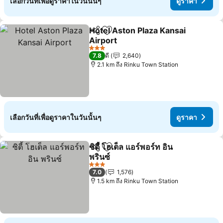
เลือกวันที่เพื่อดูราคาในวันนั้นๆ
ดูราคา
Hotel Aston Plaza Kansai
แชร์
เพิ่มในรายการโปรด
Airport
3 ดาว
7.8
ดี
2,640
2.1 km ถึง Rinku Town Station
เลือกวันที่เพื่อดูราคาในวันนั้นๆ
ดูราคา
ซิตี้ โฮเต็ล แอร์พอร์ท อิน
แชร์
เพิ่มในรายการโปรด
พรินซ์
3 ดาว
7.0
1,576
1.5 km ถึง Rinku Town Station