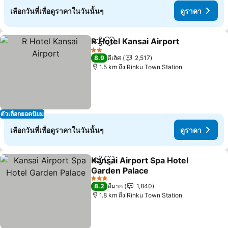
เลือกวันที่เพื่อดูราคาในวันนั้นๆ
ดูราคา
R Hotel Kansai Airport
แชร์
เพิ่มในรายการโปรด
2 ดาว
8.9
ดีเลิศ
2,517
1.5 km ถึง Rinku Town Station
ตัวเลือกยอดนิยม
เลือกวันที่เพื่อดูราคาในวันนั้นๆ
ดูราคา
Kansai Airport Spa Hotel
แชร์
เพิ่มในรายการโปรด
Garden Palace
3 ดาว
8.2
ดีมาก
1,840
1.8 km ถึง Rinku Town Station