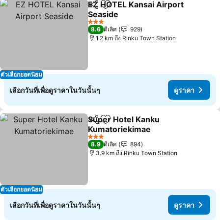
EZ HOTEL Kansai Airport
แชร์
เพิ่มในรายการโปรด
Seaside
3 ดาว
8.6
ดีเลิศ
929
1.2 km ถึง Rinku Town Station
ตัวเลือกยอดนิยม
เลือกวันที่เพื่อดูราคาในวันนั้นๆ
ดูราคา
Super Hotel Kanku
แชร์
เพิ่มในรายการโปรด
Kumatoriekimae
3 ดาว
8.9
ดีเลิศ
894
3.9 km ถึง Rinku Town Station
ตัวเลือกยอดนิยม
เลือกวันที่เพื่อดูราคาในวันนั้นๆ
ดูราคา