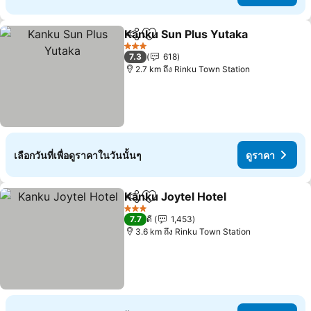
Kanku Sun Plus Yutaka
แชร์
เพิ่มในรายการโปรด
3 ดาว
7.3
618
2.7 km ถึง Rinku Town Station
เลือกวันที่เพื่อดูราคาในวันนั้นๆ
ดูราคา
Kanku Joytel Hotel
แชร์
เพิ่มในรายการโปรด
3 ดาว
7.7
ดี
1,453
3.6 km ถึง Rinku Town Station