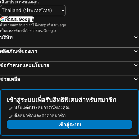
เลือกประเทศของคุณ
เพิ่มบน Google
ค้นหาผลลัพธ์ของเราได้ง่ายๆ: เพิ่ม trivago
เป็นแหล่งที่มาที่ต้องการบน Google
บริษัท
ผลิตภัณฑ์ของเรา
ข้อกำหนดและนโยบาย
ช่วยเหลือ
เข้าสู่ระบบเพื่อรับสิทธิพิเศษสำหรับสมาชิก
ปรับแต่งประสบการณ์ของคุณ
ดีลสมาชิกและราคาสมาชิก
เข้าสู่ระบบ