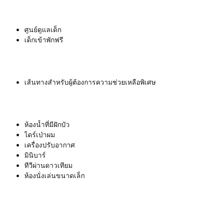
ศูนย์ดูแลเด็ก
เด็กเข้าพักฟรี
เส้นทางสำหรับผู้ต้องการความช่วยเหลือพิเศษ
ห้องน้ำที่มีฝักบัว
ไดร์เป่าผม
เครื่องปรับอากาศ
มินิบาร์
ทีวีผ่านดาวเทียม
ห้องนั่งเล่นขนาดเล็ก