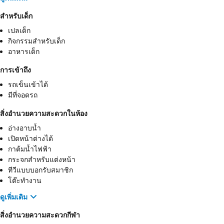
สำหรับเด็ก
เปลเด็ก
กิจกรรมสำหรับเด็ก
อาหารเด็ก
การเข้าถึง
รถเข็นเข้าได้
มีที่จอดรถ
สิ่งอำนวยความสะดวกในห้อง
อ่างอาบน้ำ
เปิดหน้าต่างได้
กาต้มน้ำไฟฟ้า
กระจกสำหรับแต่งหน้า
ทีวีแบบบอกรับสมาชิก
โต๊ะทำงาน
ดูเพิ่มเติม
สิ่งอำนวยความสะดวกกีฬา