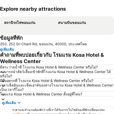
Explore nearby attractions
ขยายแผนที่
สถานีรถไฟขอนแก่น
สนามบินขอนแก่น
ข้อมูลที่พัก
250, 252 Sri Chant Rd, ขอนแก่น, 40000, ประเทศไทย
ดูเพิ่มเติม
คำถามที่พบบ่อยเกี่ยวกับ โรมแรม Kosa Hotel &
Wellness Center
มีสระว่ายน้ำที่ โรงแรม Kosa Hotel & Wellness Center หรือไม่?
สามารถนำสัตว์เลี้ยงเข้าพักที่โรงแรม Kosa Hotel & Wellness Center ได้
หรือไม่?
มีที่จอดรถที่ โรงแรม Kosa Hotel & Wellness Center หรือไม่?
เวลาเช็คอินและเช็คเอาท์ของทางโรงแรม Kosa Hotel & Wellness Center
เป็นเวลากี่โมง?
โรมแรม Kosa Hotel & Wellness Center ตั้งอยู่ที่ไหน?
ดูเพิ่มเติม
ราคาและจำนวนห้องพักว่างที่เราได้รับจากเว็บไซต์จองที่พักเปลี่ยนแปลง