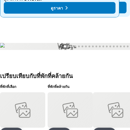
ดูราคา
ดูราคา
1 / 89
เปรียบเทียบกับที่พักที่คล้ายกัน
ที่พักที่เลือก
ที่พักที่คล้ายกัน