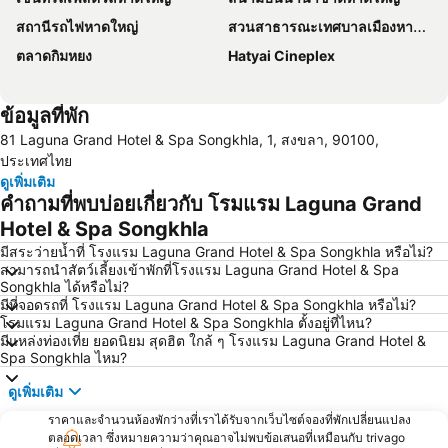
สถานีรถไฟหาดใหญ่
สวนสาธารณะเทศบาลเมืองหาดใหญ่
ตลาดกิมหยง
Hatyai Cineplex
ข้อมูลที่พัก
81 Laguna Grand Hotel & Spa Songkhla, 1, สงขลา, 90100,
ประเทศไทย
ดูเพิ่มเติม
คำถามที่พบบ่อยเกี่ยวกับ โรมแรม Laguna Grand
Hotel & Spa Songkhla
มีสระว่ายน้ำที่ โรงแรม Laguna Grand Hotel & Spa Songkhla หรือไม่?
สามารถนำสัตว์เลี้ยงเข้าพักที่โรงแรม Laguna Grand Hotel & Spa
Songkhla ได้หรือไม่?
มีที่จอดรถที่ โรงแรม Laguna Grand Hotel & Spa Songkhla หรือไม่?
โรมแรม Laguna Grand Hotel & Spa Songkhla ตั้งอยู่ที่ไหน?
มีแหล่งท่องเที่ย ยอดนิยม สุดฮิต ใกล้ ๆ โรงแรม Laguna Grand Hotel &
Spa Songkhla ไหม?
ดูเพิ่มเติม
ราคาและจำนวนห้องพักว่างที่เราได้รับจากเว็บไซต์จองที่พักเปลี่ยนแปลง
ตลอดเวลา ซึ่งหมายความว่าคุณอาจไม่พบข้อเสนอที่เหมือนกับ trivago