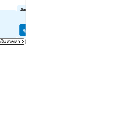
ดูราคา
ดูราคา
เลือกวันที่เพื่อดูราคาในวันนั้นๆ
เลือกวันที่เพื่อดูราคาในวันนั้น
ดูราคา
ดูราคา
หมดใน สงขลา