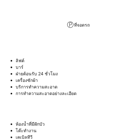
ที่จอดรถ
ลิฟต์
บาร์
ฝ่ายต้อนรับ 24 ชั่วโมง
เครื่องซักผ้า
บริการทำความสะอาด
การทำความสะอาดอย่างละเอียด
ห้องน้ำที่มีฝักบัว
โต๊ะทำงาน
เคเบิลทีวี