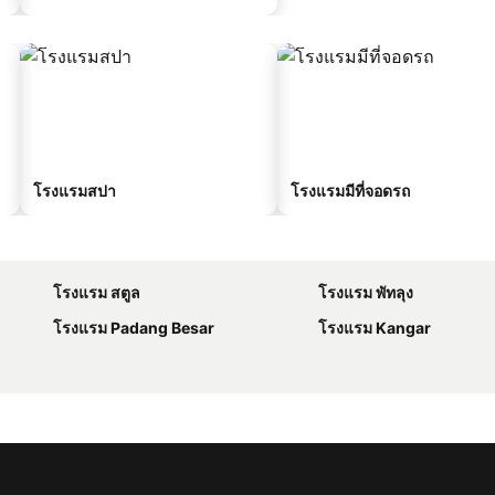
โรงแรมสปา
โรงแรมมีที่จอดรถ
โรงแรม สตูล
โรงแรม พัทลุง
โรงแรม Padang Besar
โรงแรม Kangar