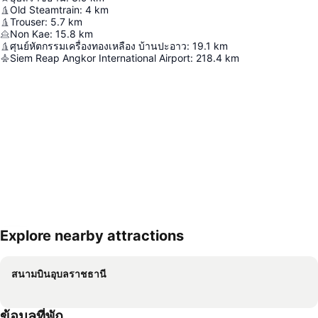
Old Steamtrain
:
4
km
Trouser
:
5.7
km
Non Kae
:
15.8
km
ศุนย์หัตกรรมเครื่องทองเหลือง บ้านปะอาว
:
19.1
km
Siem Reap Angkor International Airport
:
218.4
km
Explore nearby attractions
ขยายแผนที่
สนามบินอุบลราชธานี
ข้อมูลที่พัก