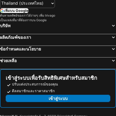
เพิ่มบน Google
ค้นหาผลลัพธ์ของเราได้ง่ายๆ: เพิ่ม trivago
เป็นแหล่งที่มาที่ต้องการบน Google
บริษัท
ผลิตภัณฑ์ของเรา
ข้อกำหนดและนโยบาย
ช่วยเหลือ
เข้าสู่ระบบเพื่อรับสิทธิพิเศษสำหรับสมาชิก
ปรับแต่งประสบการณ์ของคุณ
ดีลสมาชิกและราคาสมาชิก
เข้าสู่ระบบ