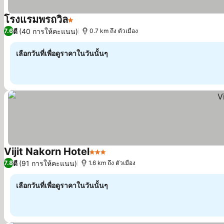
โรงแรมพรถวิล
1 ดาว
ดูราคา
ดี
(40 การให้คะแนน)
7.6
0.7 km ถึง ตัวเมือง
เลือกวันที่เพื่อดูราคาในวันนั้นๆ
Vijit Nakorn Hotel
3 ดาว
ดูราคา
ดี
(91 การให้คะแนน)
7.8
1.6 km ถึง ตัวเมือง
เลือกวันที่เพื่อดูราคาในวันนั้นๆ