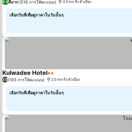
ดีมาก
(516 การให้คะแนน)
8.0
4.5 km ถึง ตัวเมือง
เลือกวันที่เพื่อดูราคาในวันนั้นๆ
Kulwadee Hotel
2 ดาว
ดูราคา
(193 การให้คะแนน)
7.0
2.0 km ถึง ตัวเมือง
เลือกวันที่เพื่อดูราคาในวันนั้นๆ