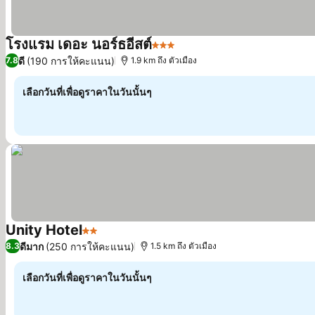
โรงแรม เดอะ นอร์ธอีสต์
3 ดาว
ดูราคา
ดี
(190 การให้คะแนน)
7.8
1.9 km ถึง ตัวเมือง
เลือกวันที่เพื่อดูราคาในวันนั้นๆ
Unity Hotel
2 ดาว
ดูราคา
ดีมาก
(250 การให้คะแนน)
8.3
1.5 km ถึง ตัวเมือง
เลือกวันที่เพื่อดูราคาในวันนั้นๆ