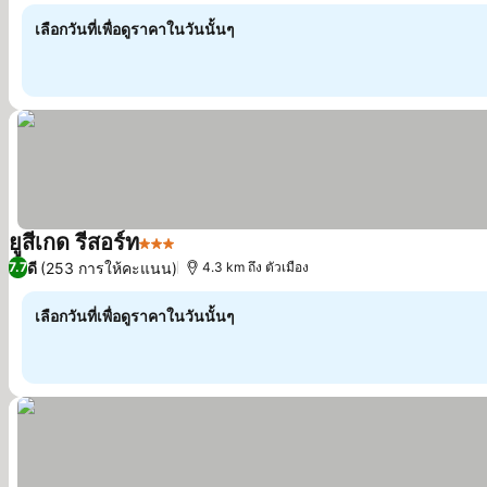
เลือกวันที่เพื่อดูราคาในวันนั้นๆ
ยูสีเกด รีสอร์ท
3 ดาว
ดูราคา
ดี
(253 การให้คะแนน)
7.7
4.3 km ถึง ตัวเมือง
เลือกวันที่เพื่อดูราคาในวันนั้นๆ