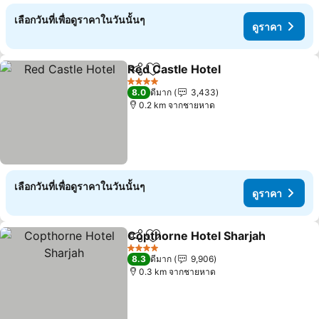
เลือกวันที่เพื่อดูราคาในวันนั้นๆ
ดูราคา
Red Castle Hotel
แชร์
เพิ่มในรายการโปรด
4 ดาว
8.0
ดีมาก
3,433
0.2 km จากชายหาด
เลือกวันที่เพื่อดูราคาในวันนั้นๆ
ดูราคา
Copthorne Hotel Sharjah
แชร์
เพิ่มในรายการโปรด
4 ดาว
8.3
ดีมาก
9,906
0.3 km จากชายหาด