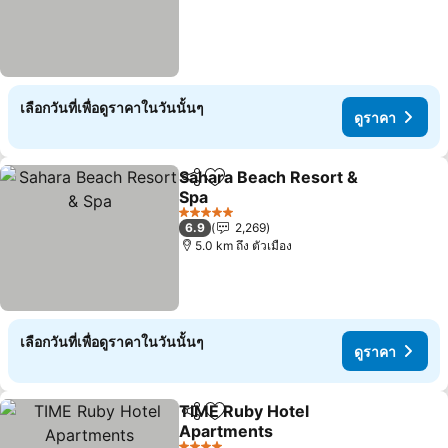
เลือกวันที่เพื่อดูราคาในวันนั้นๆ
ดูราคา
Sahara Beach Resort &
แชร์
เพิ่มในรายการโปรด
Spa
5 ดาว
6.9
2,269
5.0 km ถึง ตัวเมือง
เลือกวันที่เพื่อดูราคาในวันนั้นๆ
ดูราคา
TIME Ruby Hotel
แชร์
เพิ่มในรายการโปรด
Apartments