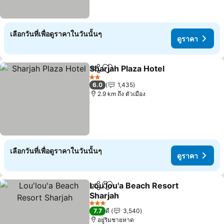
เลือกวันที่เพื่อดูราคาในวันนั้นๆ
ดูราคา
Sharjah Plaza Hotel
แชร์
เพิ่มในรายการโปรด
2 ดาว
6.0
1,435
2.9 km ถึง ตัวเมือง
เลือกวันที่เพื่อดูราคาในวันนั้นๆ
ดูราคา
Lou'lou'a Beach Resort
แชร์
เพิ่มในรายการโปรด
Sharjah
3 ดาว
7.7
ดี
3,540
อยู่ริมชายหาด