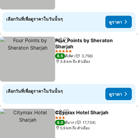
เลือกวันที่เพื่อดูราคาในวันนั้นๆ
ดูราคา
Four Points by Sheraton
แชร์
เพิ่มในรายการโปรด
Sharjah
5 ดาว
8.5
ดีเลิศ
3,756
3.8 km ถึง ตัวเมือง
เลือกวันที่เพื่อดูราคาในวันนั้นๆ
ดูราคา
Citymax Hotel Sharjah
แชร์
เพิ่มในรายการโปรด
3 ดาว
8.0
ดีมาก
17,734
5.9 km ถึง ตัวเมือง