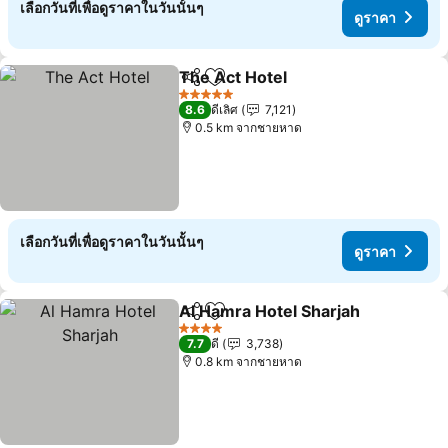
เลือกวันที่เพื่อดูราคาในวันนั้นๆ
ดูราคา
The Act Hotel
แชร์
เพิ่มในรายการโปรด
5 ดาว
8.6
ดีเลิศ
7,121
0.5 km จากชายหาด
เลือกวันที่เพื่อดูราคาในวันนั้นๆ
ดูราคา
Al Hamra Hotel Sharjah
แชร์
เพิ่มในรายการโปรด
4 ดาว
7.7
ดี
3,738
0.8 km จากชายหาด