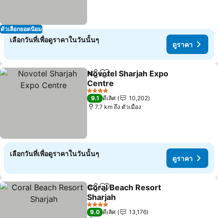
ตัวเลือกยอดนิยม
เลือกวันที่เพื่อดูราคาในวันนั้นๆ
ดูราคา
Novotel Sharjah Expo
แชร์
เพิ่มในรายการโปรด
Centre
4 ดาว
9.1
ดีเลิศ
10,202
7.7 km ถึง ตัวเมือง
เลือกวันที่เพื่อดูราคาในวันนั้นๆ
ดูราคา
Coral Beach Resort
แชร์
เพิ่มในรายการโปรด
Sharjah
4 ดาว
9.0
ดีเลิศ
13,176