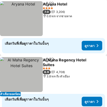
Aryana Hotel
แชร์
เพิ่มในรายการโปรด
4 ดาว
7.0
3,206
0.6 km จากชายหาด
เลือกวันที่เพื่อดูราคาในวันนั้นๆ
ดูราคา
Al Maha Regency Hotel
แชร์
เพิ่มในรายการโปรด
Suites
3 ดาว
6.9
4,708
3.8 km ถึง ตัวเมือง
ตัวเลือกยอดนิยม
เลือกวันที่เพื่อดูราคาในวันนั้นๆ
ดูราคา