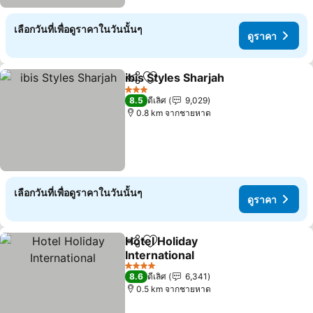
เลือกวันที่เพื่อดูราคาในวันนั้นๆ
ดูราคา
ibis Styles Sharjah
แชร์
เพิ่มในรายการโปรด
3 ดาว
8.5
ดีเลิศ
9,029
0.8 km จากชายหาด
เลือกวันที่เพื่อดูราคาในวันนั้นๆ
ดูราคา
Hotel Holiday
แชร์
เพิ่มในรายการโปรด
International
4 ดาว
8.6
ดีเลิศ
6,341
0.5 km จากชายหาด