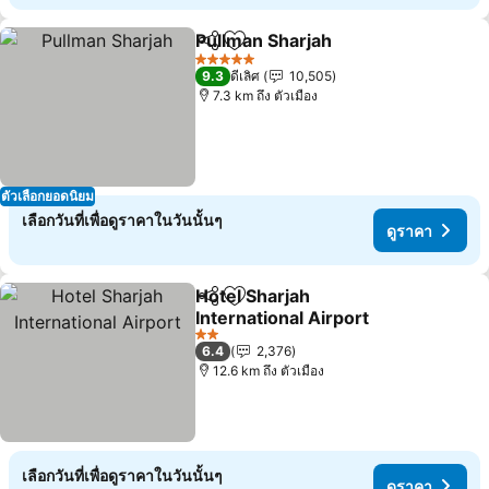
Pullman Sharjah
แชร์
เพิ่มในรายการโปรด
5 ดาว
9.3
ดีเลิศ
10,505
7.3 km ถึง ตัวเมือง
ตัวเลือกยอดนิยม
เลือกวันที่เพื่อดูราคาในวันนั้นๆ
ดูราคา
Hotel Sharjah
แชร์
เพิ่มในรายการโปรด
International Airport
2 ดาว
6.4
2,376
12.6 km ถึง ตัวเมือง
เลือกวันที่เพื่อดูราคาในวันนั้นๆ
ดูราคา