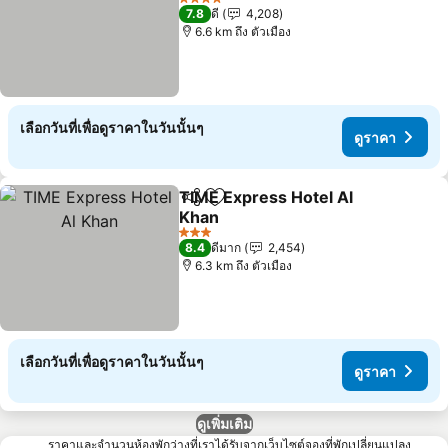
4 ดาว
7.8
ดี
4,208
6.6 km ถึง ตัวเมือง
เลือกวันที่เพื่อดูราคาในวันนั้นๆ
ดูราคา
TIME Express Hotel Al
แชร์
เพิ่มในรายการโปรด
Khan
3 ดาว
8.4
ดีมาก
2,454
6.3 km ถึง ตัวเมือง
เลือกวันที่เพื่อดูราคาในวันนั้นๆ
ดูราคา
ดูเพิ่มเติม
ราคาและจำนวนห้องพักว่างที่เราได้รับจากเว็บไซต์จองที่พักเปลี่ยนแปลง