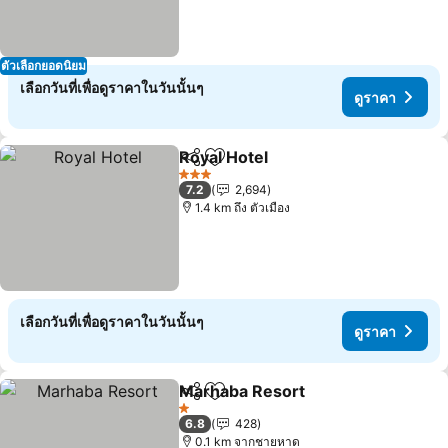
ตัวเลือกยอดนิยม
เลือกวันที่เพื่อดูราคาในวันนั้นๆ
ดูราคา
Royal Hotel
แชร์
เพิ่มในรายการโปรด
3 ดาว
7.2
2,694
1.4 km ถึง ตัวเมือง
เลือกวันที่เพื่อดูราคาในวันนั้นๆ
ดูราคา
Marhaba Resort
แชร์
เพิ่มในรายการโปรด
1 ดาว
6.8
428
0.1 km จากชายหาด