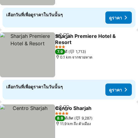
เลือกวันที่เพื่อดูราคาในวันนั้นๆ
ดูราคา
Sharjah Premiere Hotel &
แชร์
เพิ่มในรายการโปรด
Resort
3 ดาว
7.9
ดี
1,713
0.1 km จากชายหาด
เลือกวันที่เพื่อดูราคาในวันนั้นๆ
ดูราคา
Centro Sharjah
แชร์
เพิ่มในรายการโปรด
4 ดาว
8.9
ดีเลิศ
9,287
11.9 km ถึง ตัวเมือง