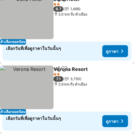
แชร์
เพิ่มในรายการโปรด
2 ดาว
6.7
1,466
2.0 km ถึง ตัวเมือง
ตัวเลือกยอดนิยม
เลือกวันที่เพื่อดูราคาในวันนั้นๆ
ดูราคา
Verona Resort
แชร์
เพิ่มในรายการโปรด
2 ดาว
7.1
3,750
2.9 km ถึง ตัวเมือง
ตัวเลือกยอดนิยม
เลือกวันที่เพื่อดูราคาในวันนั้นๆ
ดูราคา