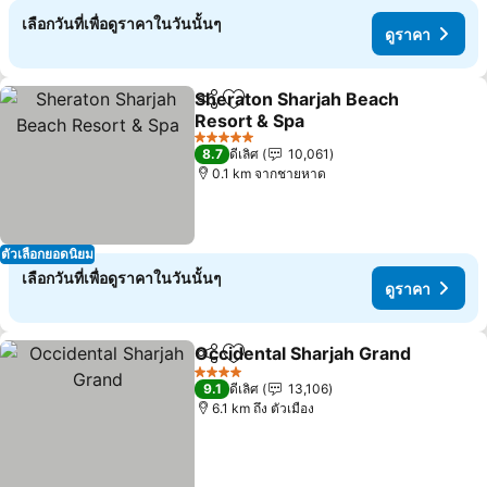
เลือกวันที่เพื่อดูราคาในวันนั้นๆ
ดูราคา
Sheraton Sharjah Beach
แชร์
เพิ่มในรายการโปรด
Resort & Spa
5 ดาว
8.7
ดีเลิศ
10,061
0.1 km จากชายหาด
ตัวเลือกยอดนิยม
เลือกวันที่เพื่อดูราคาในวันนั้นๆ
ดูราคา
Occidental Sharjah Grand
แชร์
เพิ่มในรายการโปรด
4 ดาว
9.1
ดีเลิศ
13,106
6.1 km ถึง ตัวเมือง