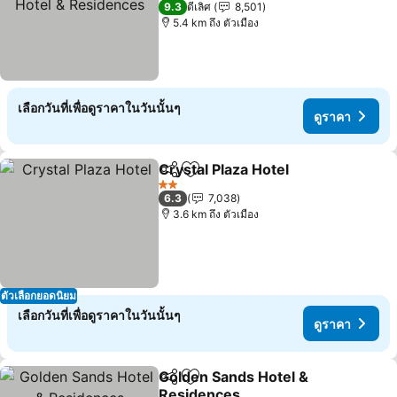
9.3
ดีเลิศ
8,501
5.4 km ถึง ตัวเมือง
เลือกวันที่เพื่อดูราคาในวันนั้นๆ
ดูราคา
Crystal Plaza Hotel
แชร์
เพิ่มในรายการโปรด
2 ดาว
6.3
7,038
3.6 km ถึง ตัวเมือง
ตัวเลือกยอดนิยม
เลือกวันที่เพื่อดูราคาในวันนั้นๆ
ดูราคา
Golden Sands Hotel &
แชร์
เพิ่มในรายการโปรด
Residences