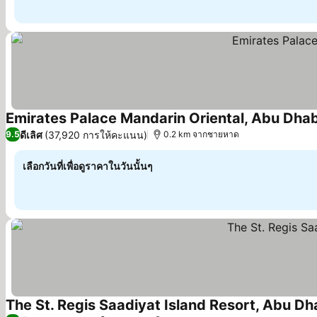
Emirates Palace Mandarin Oriental, Abu Dhab
ดีเลิศ
(37,920 การให้คะแนน)
9.5
0.2 km จากชายหาด
เลือกวันที่เพื่อดูราคาในวันนั้นๆ
The St. Regis Saadiyat Island Resort, Abu Dh