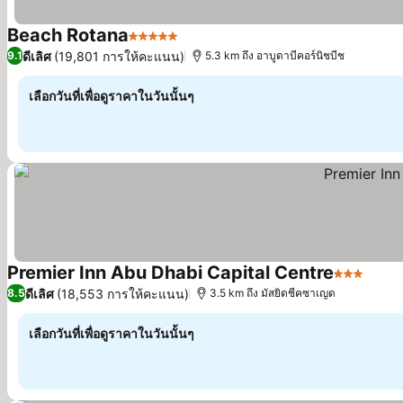
Beach Rotana
5 ดาว
ดีเลิศ
(19,801 การให้คะแนน)
9.1
5.3 km ถึง อาบูดาบีคอร์นิชบีช
เลือกวันที่เพื่อดูราคาในวันนั้นๆ
Premier Inn Abu Dhabi Capital Centre
3 ดาว
ดีเลิศ
(18,553 การให้คะแนน)
8.5
3.5 km ถึง มัสยิดชีคซาเญด
เลือกวันที่เพื่อดูราคาในวันนั้นๆ