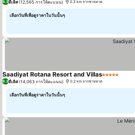
ดีเลิศ
(12,565 การให้คะแนน)
9.3
0.3 km จากชายหาด
เลือกวันที่เพื่อดูราคาในวันนั้นๆ
Saadiyat Rotana Resort and Villas
5 ดาว
ดีเลิศ
(14,063 การให้คะแนน)
9.3
0.2 km จากชายหาด
เลือกวันที่เพื่อดูราคาในวันนั้นๆ