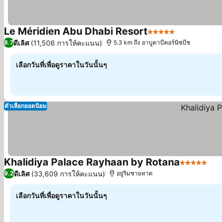
Le Méridien Abu Dhabi Resort
5 ดาว
ดีเลิศ
(11,506 การให้คะแนน)
8.7
5.3 km ถึง อาบูดาบีคอร์นิชบีช
เลือกวันที่เพื่อดูราคาในวันนั้นๆ
ตัวเลือกยอดนิยม
Khalidiya Palace Rayhaan by Rotana
5 ดาว
ดีเลิศ
(33,609 การให้คะแนน)
9.2
อยู่ริมชายหาด
เลือกวันที่เพื่อดูราคาในวันนั้นๆ