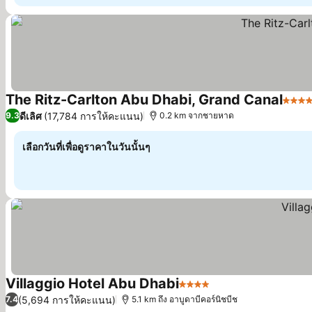
The Ritz-Carlton Abu Dhabi, Grand Canal
5 ดาว
ดีเลิศ
(17,784 การให้คะแนน)
9.3
0.2 km จากชายหาด
เลือกวันที่เพื่อดูราคาในวันนั้นๆ
Villaggio Hotel Abu Dhabi
4 ดาว
(5,694 การให้คะแนน)
7.4
5.1 km ถึง อาบูดาบีคอร์นิชบีช