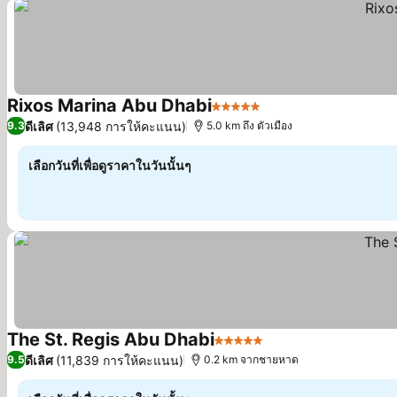
Rixos Marina Abu Dhabi
5 ดาว
ดีเลิศ
(13,948 การให้คะแนน)
9.3
5.0 km ถึง ตัวเมือง
เลือกวันที่เพื่อดูราคาในวันนั้นๆ
The St. Regis Abu Dhabi
5 ดาว
ดีเลิศ
(11,839 การให้คะแนน)
9.5
0.2 km จากชายหาด