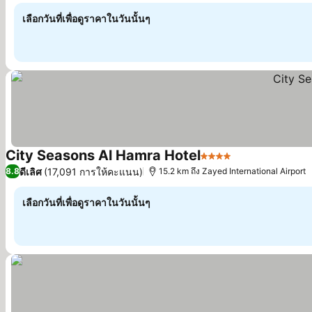
เลือกวันที่เพื่อดูราคาในวันนั้นๆ
City Seasons Al Hamra Hotel
4 ดาว
ดีเลิศ
(17,091 การให้คะแนน)
8.8
15.2 km ถึง Zayed International Airport
เลือกวันที่เพื่อดูราคาในวันนั้นๆ