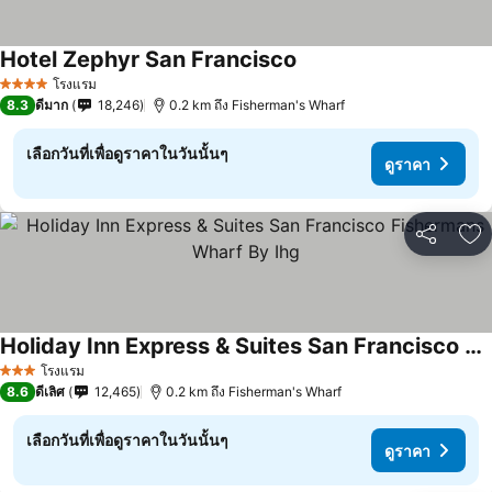
Hotel Zephyr San Francisco
ดูราคา
โรงแรม
4 ดาว
8.3
ดีมาก
18,246
0.2 km ถึง Fisherman's Wharf
เลือกวันที่เพื่อดูราคาในวันนั้นๆ
ดูราคา
แชร์
เพ
Holiday Inn Express & Suites San Francisco Fishermans Wharf By Ihg
ดูราคา
โรงแรม
3 ดาว
8.6
ดีเลิศ
12,465
0.2 km ถึง Fisherman's Wharf
เลือกวันที่เพื่อดูราคาในวันนั้นๆ
ดูราคา