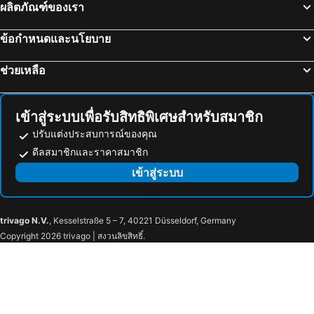
ผลิตภัณฑ์ของเรา
ข้อกำหนดและนโยบาย
ช่วยเหลือ
เข้าสู่ระบบเพื่อรับสิทธิพิเศษสำหรับสมาชิก
ปรับแต่งประสบการณ์ของคุณ
ดีลสมาชิกและราคาสมาชิก
เข้าสู่ระบบ
trivago N.V.
, Kesselstraße 5 – 7, 40221 Düsseldorf, Germany
Copyright 2026 trivago | สงวนลิขสิทธิ์.