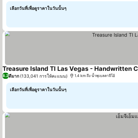
เลือกวันที่เพื่อดูราคาในวันนั้นๆ
Treasure Island TI Las Vegas - Handwritten C
ดีมาก
(133,041 การให้คะแนน)
8.2
1.4 km ถึง น้ำพุเบลลาจีโอ้
เลือกวันที่เพื่อดูราคาในวันนั้นๆ