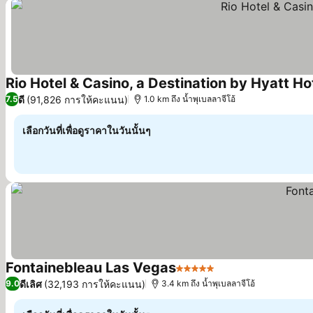
Rio Hotel & Casino, a Destination by Hyatt Ho
ดี
(91,826 การให้คะแนน)
7.5
1.0 km ถึง น้ำพุเบลลาจีโอ้
เลือกวันที่เพื่อดูราคาในวันนั้นๆ
Fontainebleau Las Vegas
5 ดาว
ดีเลิศ
(32,193 การให้คะแนน)
9.0
3.4 km ถึง น้ำพุเบลลาจีโอ้