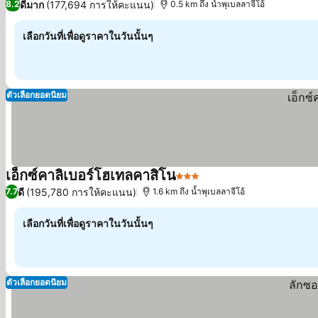
ดีมาก
(177,694 การให้คะแนน)
8.2
0.5 km ถึง น้ำพุเบลลาจีโอ้
เลือกวันที่เพื่อดูราคาในวันนั้นๆ
ตัวเลือกยอดนิยม
เอ็กซ์คาลิเบอร์โฮเทลคาสิโน
3 ดาว
ดี
(195,780 การให้คะแนน)
7.7
1.6 km ถึง น้ำพุเบลลาจีโอ้
เลือกวันที่เพื่อดูราคาในวันนั้นๆ
ตัวเลือกยอดนิยม