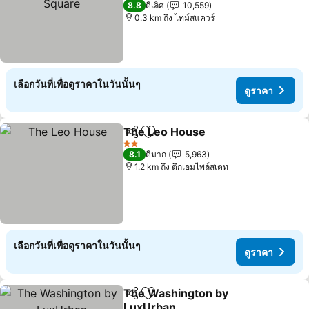
8.8
ดีเลิศ
10,559
0.3 km ถึง ไทม์สแควร์
เลือกวันที่เพื่อดูราคาในวันนั้นๆ
ดูราคา
The Leo House
แชร์
เพิ่มในรายการโปรด
ดูราคา
2 ดาว
8.1
ดีมาก
5,963
1.2 km ถึง ตึกเอมไพล์สเตท
เลือกวันที่เพื่อดูราคาในวันนั้นๆ
ดูราคา
The Washington by
แชร์
เพิ่มในรายการโปรด
LuxUrban