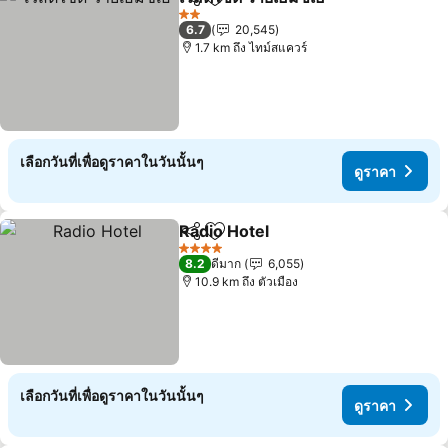
แชร์
เพิ่มในรายการโปรด
ดูราคา
2 ดาว
6.7
20,545
1.7 km ถึง ไทม์สแควร์
เลือกวันที่เพื่อดูราคาในวันนั้นๆ
ดูราคา
Radio Hotel
แชร์
เพิ่มในรายการโปรด
ดูราคา
4 ดาว
8.2
ดีมาก
6,055
10.9 km ถึง ตัวเมือง
เลือกวันที่เพื่อดูราคาในวันนั้นๆ
ดูราคา