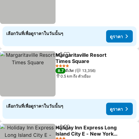
เลือกวันที่เพื่อดูราคาในวันนั้นๆ
ดูราคา
Margaritaville Resort
แชร์
เพิ่มในรายการโปรด
Times Square
ดูราคา
4 ดาว
8.7
ดีเลิศ
13,356
0.5 km ถึง ตัวเมือง
เลือกวันที่เพื่อดูราคาในวันนั้นๆ
ดูราคา
Holiday Inn Express Long
แชร์
เพิ่มในรายการโปรด
Island City E - New York