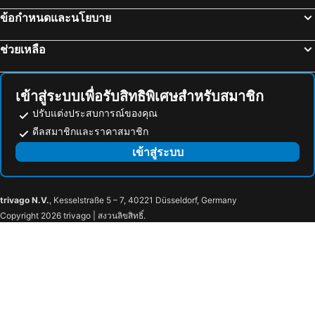
ข้อกำหนดและนโยบาย
ช่วยเหลือ
เข้าสู่ระบบเพื่อรับสิทธิพิเศษสำหรับสมาชิก
ปรับแต่งประสบการณ์ของคุณ
ดีลสมาชิกและราคาสมาชิก
เข้าสู่ระบบ
trivago N.V.
, Kesselstraße 5 – 7, 40221 Düsseldorf, Germany
Copyright 2026 trivago | สงวนลิขสิทธิ์.