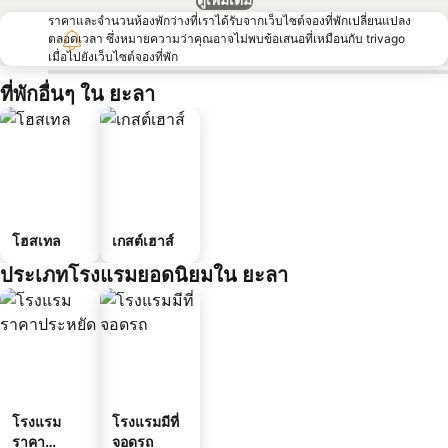
ราคาและจำนวนห้องพักว่างที่เราได้รับจากเว็บไซต์จองที่พักเปลี่ยนแปลง
ตลอดเวลา ซึ่งหมายความว่าคุณอาจไม่พบข้อเสนอที่เหมือนกับ trivago
เมื่อไปยังเว็บไซต์จองที่พัก
ที่พักอื่นๆ ใน ยะลา
โฮสเทล
เกสต์เฮาส์
ประเภทโรงแรมยอดนิยมใน ยะลา
โรงแรม
โรงแรมมีที่
ราคา
จอดรถ