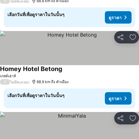
/
88.8 km ถึง ตัวเมือง
ไม่มีคะแนน
เลือกวันที่เพื่อดูราคาในวันนั้นๆ
ดูราคา
แชร์
เพ
Homey Hotel Betong
ดูราคา
เกสต์เฮาส์
/
88.9 km ถึง ตัวเมือง
ไม่มีคะแนน
เลือกวันที่เพื่อดูราคาในวันนั้นๆ
ดูราคา
แชร์
เพ