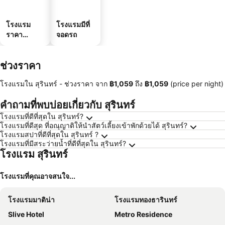
โรงแรม
โรงแรมมีที่
ราคา
จอดรถ
ประหยัด
ช่วงราคา
โรงแรมใน สุรินทร์ -
ช่วงราคา
จาก
‎฿1,059
ถึง
‎฿1,059
(price per night)
คำถามที่พบบ่อยเกี่ยวกับ สุรินทร์
โรงแรมที่ดีที่สุดใน สุรินทร์?
โรงแรมที่ดีสุด ที่อณุญาติให้นำสัตว์เลี้ยงเข้าพักด้วยได้ สุรินทร์?
โรงแรมสปาที่ดีที่สุดใน สุรินทร์ ?
โรงแรมที่มีสระว่ายน้ำที่ดีที่สุดใน สุรินทร์?
โรงแรม สุรินทร์
โรงแรมที่คุณอาจสนใจ...
โรงแรมมาติน่า
โรงแรมทองธารินทร์
Slive Hotel
Metro Residence