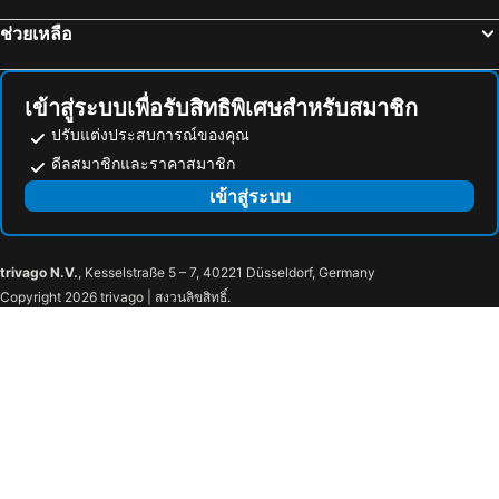
ช่วยเหลือ
เข้าสู่ระบบเพื่อรับสิทธิพิเศษสำหรับสมาชิก
ปรับแต่งประสบการณ์ของคุณ
ดีลสมาชิกและราคาสมาชิก
เข้าสู่ระบบ
trivago N.V.
, Kesselstraße 5 – 7, 40221 Düsseldorf, Germany
Copyright 2026 trivago | สงวนลิขสิทธิ์.