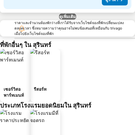
ดูเพิ่มเติม
ราคาและจำนวนห้องพักว่างที่เราได้รับจากเว็บไซต์จองที่พักเปลี่ยนแปลง
ตลอดเวลา ซึ่งหมายความว่าคุณอาจไม่พบข้อเสนอที่เหมือนกับ trivago
เมื่อไปยังเว็บไซต์จองที่พัก
ที่พักอื่นๆ ใน สุรินทร์
เซอร์วิสอ
รีสอร์ท
พาร์ทเมนท์
ประเภทโรงแรมยอดนิยมใน สุรินทร์